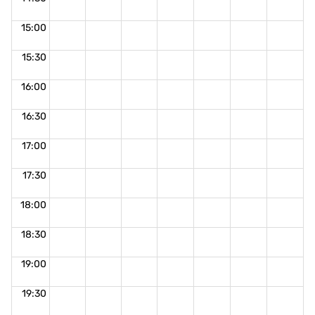
15:00
15:30
16:00
16:30
17:00
17:30
18:00
18:30
19:00
19:30