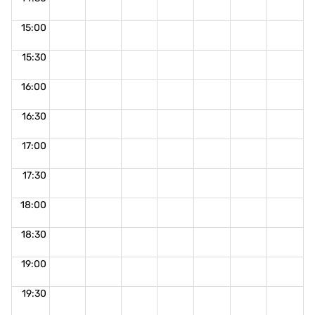
15:00
15:30
16:00
16:30
17:00
17:30
18:00
18:30
19:00
19:30