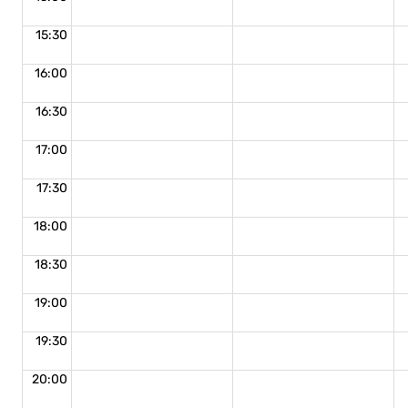
15:30
16:00
16:30
17:00
17:30
18:00
18:30
19:00
19:30
20:00