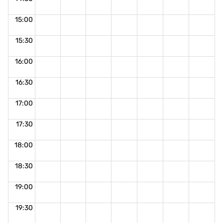
15:00
15:30
16:00
16:30
17:00
17:30
18:00
18:30
19:00
19:30