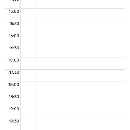
15:00
15:30
16:00
16:30
17:00
17:30
18:00
18:30
19:00
19:30