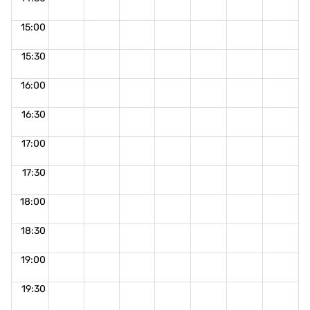
15:00
15:30
16:00
16:30
17:00
17:30
18:00
18:30
19:00
19:30