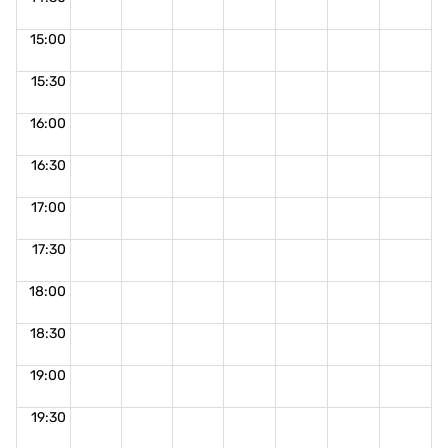
15:00
15:30
16:00
16:30
17:00
17:30
18:00
18:30
19:00
19:30