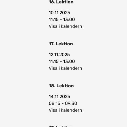
16. Lektion
10.11.2025
11:15 - 13:00
Visa i kalendern
17. Lektion
12.11.2025
11:15 - 13:00
Visa i kalendern
18. Lektion
14.11.2025
08:15 - 09:30
Visa i kalendern