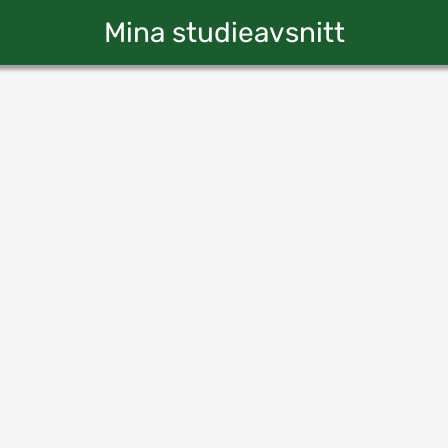
Mina studieavsnitt