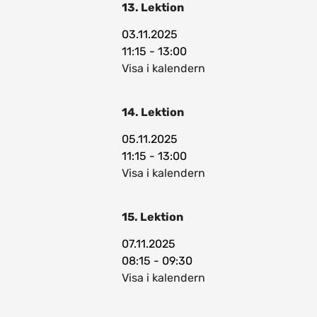
13. Lektion
03.11.2025
11:15 - 13:00
Visa i kalendern
14. Lektion
05.11.2025
11:15 - 13:00
Visa i kalendern
15. Lektion
07.11.2025
08:15 - 09:30
Visa i kalendern