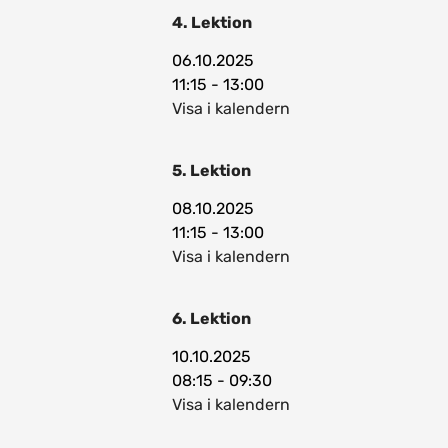
4. Lektion
06.10.2025
11:15 - 13:00
Visa i kalendern
5. Lektion
08.10.2025
11:15 - 13:00
Visa i kalendern
6. Lektion
10.10.2025
08:15 - 09:30
Visa i kalendern