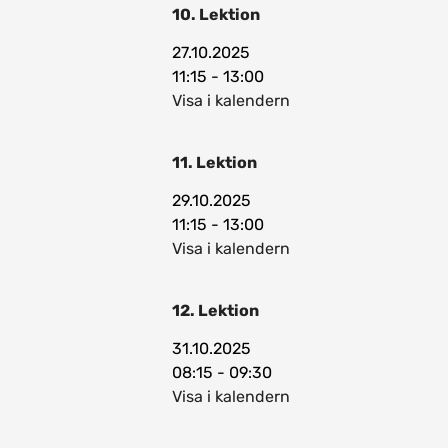
10. Lektion
27.10.2025
11:15 - 13:00
Visa i kalendern
11. Lektion
29.10.2025
11:15 - 13:00
Visa i kalendern
12. Lektion
31.10.2025
08:15 - 09:30
Visa i kalendern