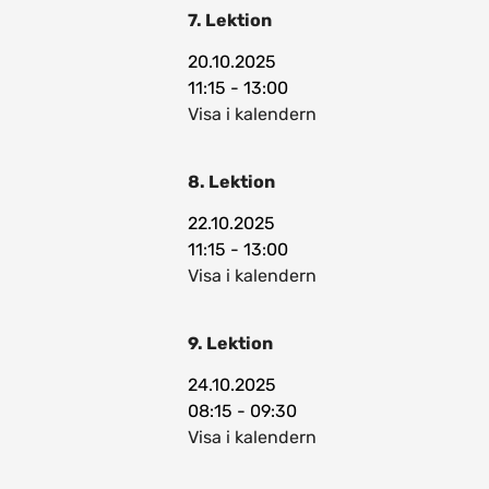
7. Lektion
20.10.2025
11:15 - 13:00
Visa i kalendern
8. Lektion
22.10.2025
11:15 - 13:00
Visa i kalendern
9. Lektion
24.10.2025
08:15 - 09:30
Visa i kalendern