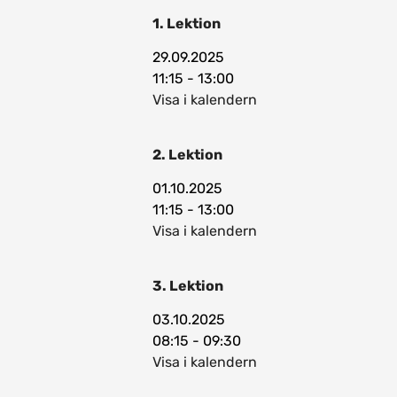
1. Lektion
29.09.2025
11:15 - 13:00
Visa i kalendern
2. Lektion
01.10.2025
11:15 - 13:00
Visa i kalendern
3. Lektion
03.10.2025
08:15 - 09:30
Visa i kalendern