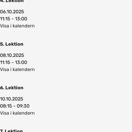
4. Lektion
06.10.2025
11:15 - 13:00
Visa i kalendern
5. Lektion
08.10.2025
11:15 - 13:00
Visa i kalendern
6. Lektion
10.10.2025
08:15 - 09:30
Visa i kalendern
7. Lektion