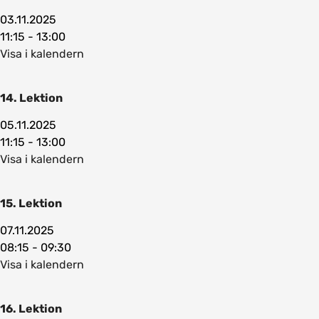
03.11.2025
11:15 - 13:00
Visa i kalendern
14. Lektion
05.11.2025
11:15 - 13:00
Visa i kalendern
15. Lektion
07.11.2025
08:15 - 09:30
Visa i kalendern
16. Lektion