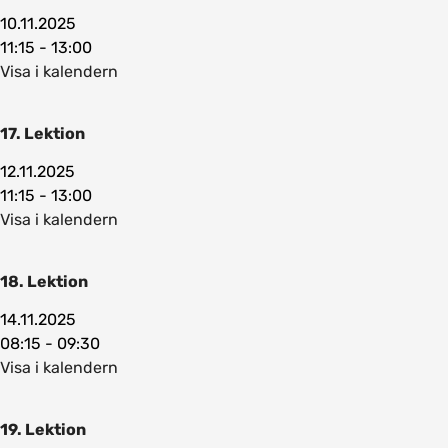
10.11.2025
11:15 - 13:00
Visa i kalendern
17. Lektion
12.11.2025
11:15 - 13:00
Visa i kalendern
18. Lektion
14.11.2025
08:15 - 09:30
Visa i kalendern
19. Lektion