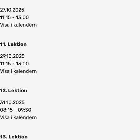
27.10.2025
11:15 - 13:00
Visa i kalendern
11. Lektion
29.10.2025
11:15 - 13:00
Visa i kalendern
12. Lektion
31.10.2025
08:15 - 09:30
Visa i kalendern
13. Lektion