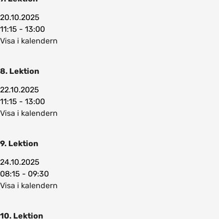
20.10.2025
11:15 - 13:00
Visa i kalendern
8. Lektion
22.10.2025
11:15 - 13:00
Visa i kalendern
9. Lektion
24.10.2025
08:15 - 09:30
Visa i kalendern
10. Lektion