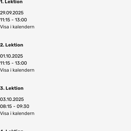
1. Lektion
29.09.2025
11:15 - 13:00
Visa i kalendern
2. Lektion
01.10.2025
11:15 - 13:00
Visa i kalendern
3. Lektion
03.10.2025
08:15 - 09:30
Visa i kalendern