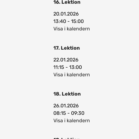
16. Lektion
20.01.2026
13:40 - 15:00
Visa i kalendern
17. Lektion
22.01.2026
11:15 - 13:00
Visa i kalendern
18. Lektion
26.01.2026
08:15 - 09:30
Visa i kalendern