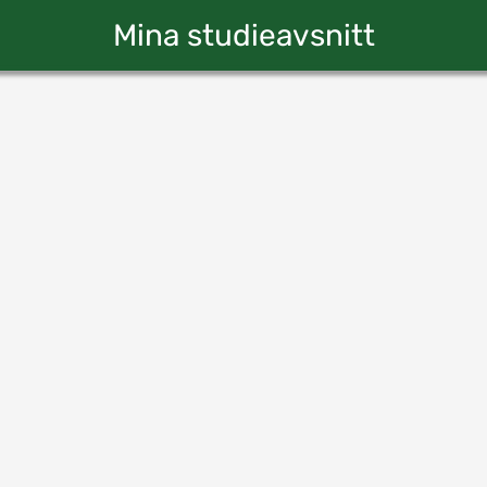
Mina studieavsnitt