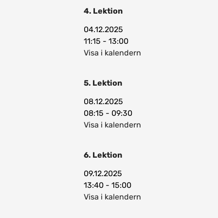
4. Lektion
04.12.2025
11:15 - 13:00
Visa i kalendern
5. Lektion
08.12.2025
08:15 - 09:30
Visa i kalendern
6. Lektion
09.12.2025
13:40 - 15:00
Visa i kalendern