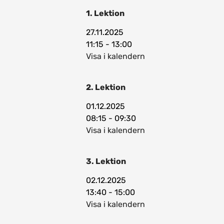
1. Lektion
27.11.2025
11:15 - 13:00
Visa i kalendern
2. Lektion
01.12.2025
08:15 - 09:30
Visa i kalendern
3. Lektion
02.12.2025
13:40 - 15:00
Visa i kalendern