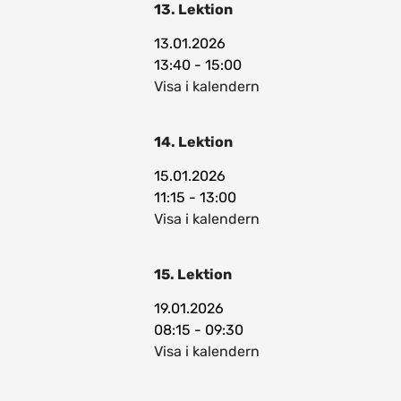
13. Lektion
13.01.2026
13:40 - 15:00
Visa i kalendern
14. Lektion
15.01.2026
11:15 - 13:00
Visa i kalendern
15. Lektion
19.01.2026
08:15 - 09:30
Visa i kalendern