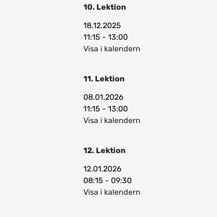
10. Lektion
18.12.2025
11:15 - 13:00
Visa i kalendern
11. Lektion
08.01.2026
11:15 - 13:00
Visa i kalendern
12. Lektion
12.01.2026
08:15 - 09:30
Visa i kalendern