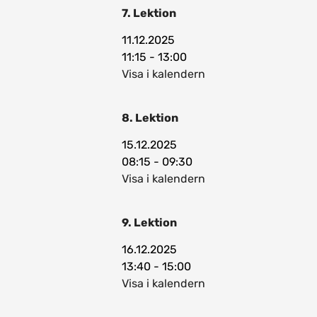
7. Lektion
11.12.2025
11:15 - 13:00
Visa i kalendern
8. Lektion
15.12.2025
08:15 - 09:30
Visa i kalendern
9. Lektion
16.12.2025
13:40 - 15:00
Visa i kalendern