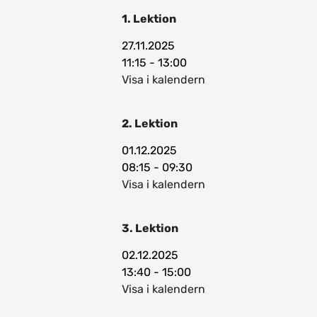
1. Lektion
27.11.2025
11:15 - 13:00
Visa i kalendern
2. Lektion
01.12.2025
08:15 - 09:30
Visa i kalendern
3. Lektion
02.12.2025
13:40 - 15:00
Visa i kalendern