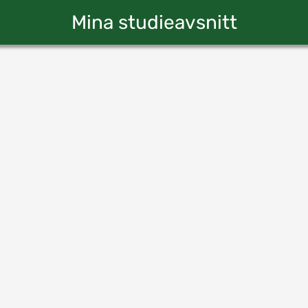
Mina studieavsnitt