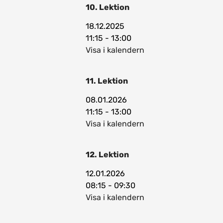
10. Lektion
18.12.2025
11:15 - 13:00
Visa i kalendern
11. Lektion
08.01.2026
11:15 - 13:00
Visa i kalendern
12. Lektion
12.01.2026
08:15 - 09:30
Visa i kalendern