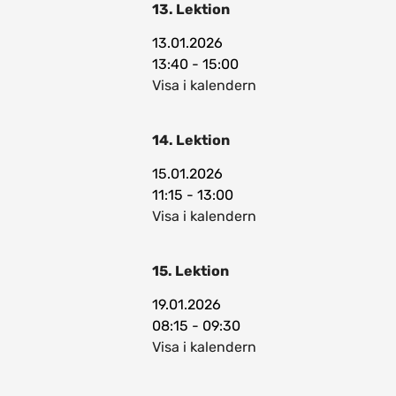
13. Lektion
13.01.2026
13:40 - 15:00
Visa i kalendern
14. Lektion
15.01.2026
11:15 - 13:00
Visa i kalendern
15. Lektion
19.01.2026
08:15 - 09:30
Visa i kalendern