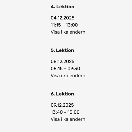
4. Lektion
04.12.2025
11:15 - 13:00
Visa i kalendern
5. Lektion
08.12.2025
08:15 - 09:30
Visa i kalendern
6. Lektion
09.12.2025
13:40 - 15:00
Visa i kalendern