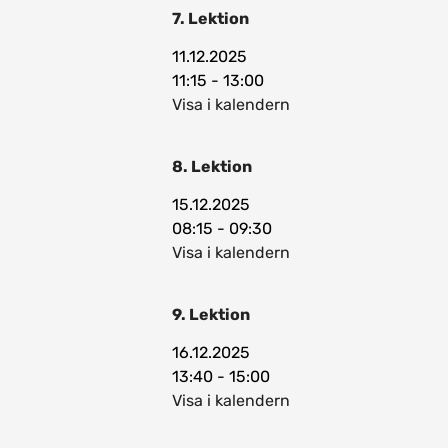
7. Lektion
11.12.2025
11:15 - 13:00
Visa i kalendern
8. Lektion
15.12.2025
08:15 - 09:30
Visa i kalendern
9. Lektion
16.12.2025
13:40 - 15:00
Visa i kalendern