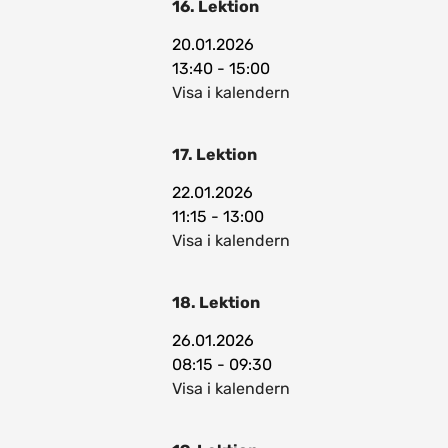
16. Lektion
20.01.2026
13:40 - 15:00
Visa i kalendern
17. Lektion
22.01.2026
11:15 - 13:00
Visa i kalendern
18. Lektion
26.01.2026
08:15 - 09:30
Visa i kalendern