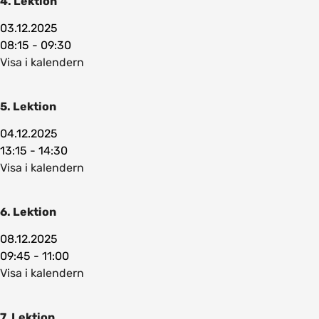
4. Lektion
03.12.2025
08:15 - 09:30
Visa i kalendern
5. Lektion
04.12.2025
13:15 - 14:30
Visa i kalendern
6. Lektion
08.12.2025
09:45 - 11:00
Visa i kalendern
7. Lektion