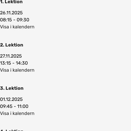
1. Lektion
26.11.2025
08:15 - 09:30
Visa i kalendern
2. Lektion
27.11.2025
13:15 - 14:30
Visa i kalendern
3. Lektion
01.12.2025
09:45 - 11:00
Visa i kalendern