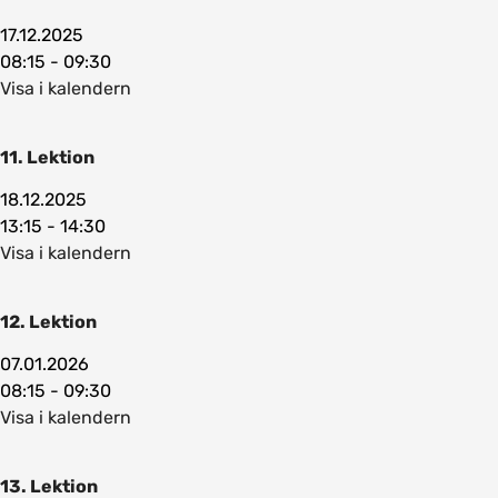
17.12.2025
08:15 - 09:30
Visa i kalendern
11. Lektion
18.12.2025
13:15 - 14:30
Visa i kalendern
12. Lektion
07.01.2026
08:15 - 09:30
Visa i kalendern
13. Lektion