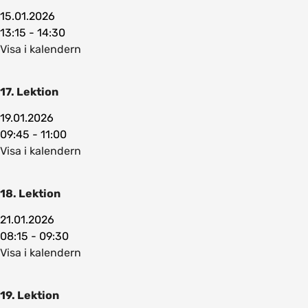
15.01.2026
13:15 - 14:30
Visa i kalendern
17. Lektion
19.01.2026
09:45 - 11:00
Visa i kalendern
18. Lektion
21.01.2026
08:15 - 09:30
Visa i kalendern
19. Lektion