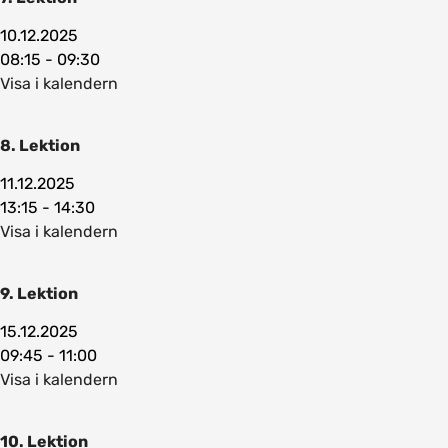
10.12.2025
08:15 - 09:30
Visa i kalendern
8. Lektion
11.12.2025
13:15 - 14:30
Visa i kalendern
9. Lektion
15.12.2025
09:45 - 11:00
Visa i kalendern
10. Lektion