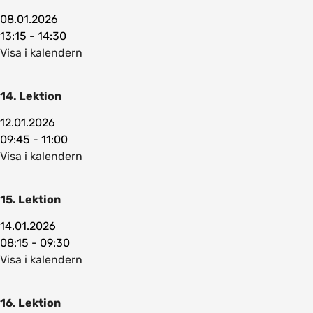
08.01.2026
13:15 - 14:30
Visa i kalendern
14. Lektion
12.01.2026
09:45 - 11:00
Visa i kalendern
15. Lektion
14.01.2026
08:15 - 09:30
Visa i kalendern
16. Lektion