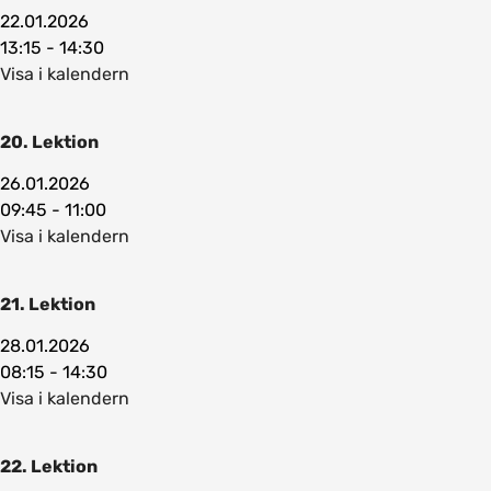
22.01.2026
13:15 - 14:30
Visa i kalendern
20. Lektion
26.01.2026
09:45 - 11:00
Visa i kalendern
21. Lektion
28.01.2026
08:15 - 14:30
Visa i kalendern
22. Lektion