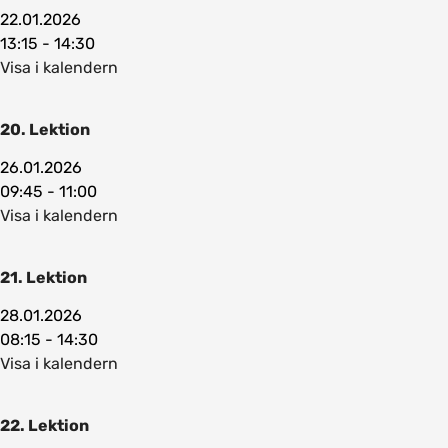
22.01.2026
13:15 - 14:30
Visa i kalendern
20. Lektion
26.01.2026
09:45 - 11:00
Visa i kalendern
21. Lektion
28.01.2026
08:15 - 14:30
Visa i kalendern
22. Lektion