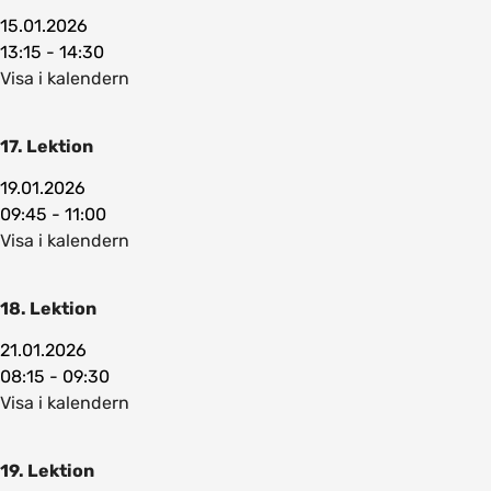
15.01.2026
13:15 - 14:30
Visa i kalendern
17. Lektion
19.01.2026
09:45 - 11:00
Visa i kalendern
18. Lektion
21.01.2026
08:15 - 09:30
Visa i kalendern
19. Lektion