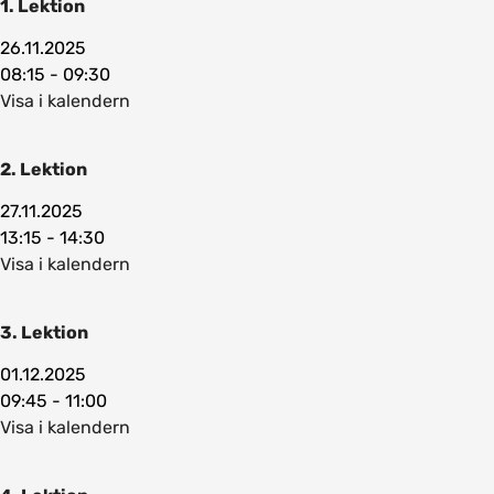
1. Lektion
26.11.2025
08:15 - 09:30
Visa i kalendern
2. Lektion
27.11.2025
13:15 - 14:30
Visa i kalendern
3. Lektion
01.12.2025
09:45 - 11:00
Visa i kalendern