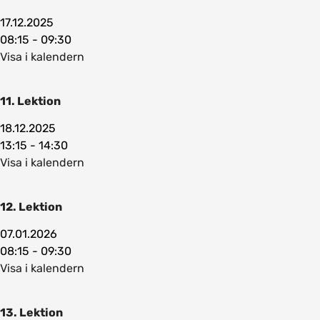
17.12.2025
08:15 - 09:30
Visa i kalendern
11. Lektion
18.12.2025
13:15 - 14:30
Visa i kalendern
12. Lektion
07.01.2026
08:15 - 09:30
Visa i kalendern
13. Lektion