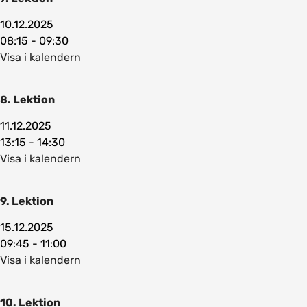
10.12.2025
08:15 - 09:30
Visa i kalendern
8. Lektion
11.12.2025
13:15 - 14:30
Visa i kalendern
9. Lektion
15.12.2025
09:45 - 11:00
Visa i kalendern
10. Lektion