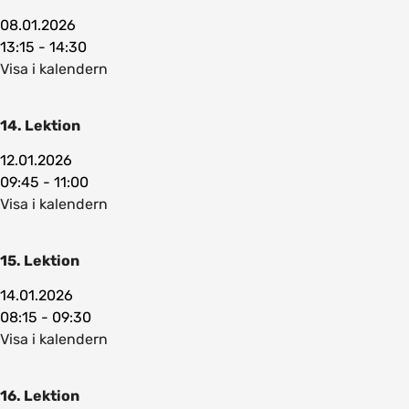
08.01.2026
13:15 - 14:30
Visa i kalendern
14. Lektion
12.01.2026
09:45 - 11:00
Visa i kalendern
15. Lektion
14.01.2026
08:15 - 09:30
Visa i kalendern
16. Lektion