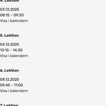
4. Lektion
03.12.2025
08:15 - 09:30
Visa i kalendern
5. Lektion
04.12.2025
13:15 - 14:30
Visa i kalendern
6. Lektion
08.12.2025
09:45 - 11:00
Visa i kalendern
7. Lektion