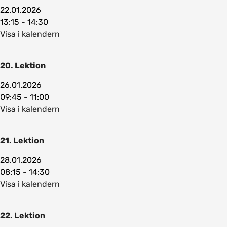
22.01.2026
13:15 - 14:30
Visa i kalendern
20. Lektion
26.01.2026
09:45 - 11:00
Visa i kalendern
21. Lektion
28.01.2026
08:15 - 14:30
Visa i kalendern
22. Lektion