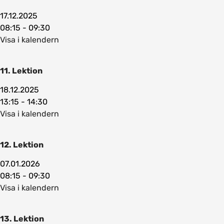
17.12.2025
08:15 - 09:30
Visa i kalendern
11. Lektion
18.12.2025
13:15 - 14:30
Visa i kalendern
12. Lektion
07.01.2026
08:15 - 09:30
Visa i kalendern
13. Lektion