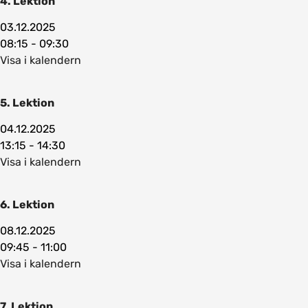
4. Lektion
03.12.2025
08:15 - 09:30
Visa i kalendern
5. Lektion
04.12.2025
13:15 - 14:30
Visa i kalendern
6. Lektion
08.12.2025
09:45 - 11:00
Visa i kalendern
7. Lektion