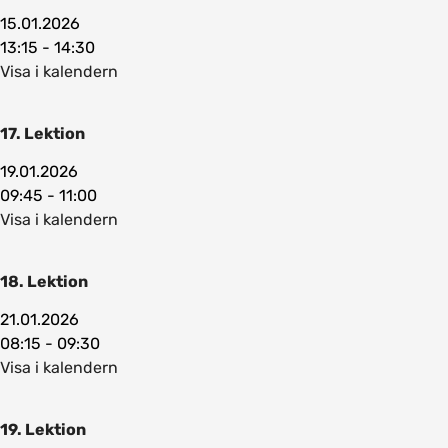
15.01.2026
13:15 - 14:30
Visa i kalendern
17. Lektion
19.01.2026
09:45 - 11:00
Visa i kalendern
18. Lektion
21.01.2026
08:15 - 09:30
Visa i kalendern
19. Lektion