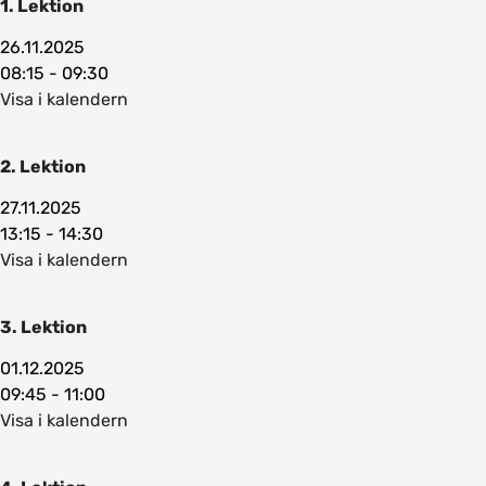
1. Lektion
26.11.2025
08:15 - 09:30
Visa i kalendern
2. Lektion
27.11.2025
13:15 - 14:30
Visa i kalendern
3. Lektion
01.12.2025
09:45 - 11:00
Visa i kalendern