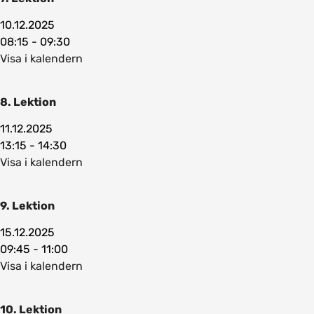
10.12.2025
08:15 - 09:30
Visa i kalendern
8. Lektion
11.12.2025
13:15 - 14:30
Visa i kalendern
9. Lektion
15.12.2025
09:45 - 11:00
Visa i kalendern
10. Lektion