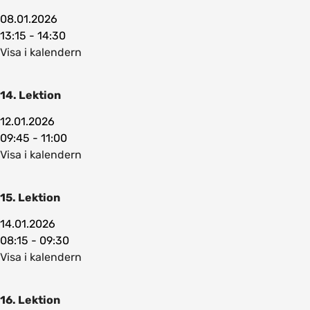
08.01.2026
13:15 - 14:30
Visa i kalendern
14. Lektion
12.01.2026
09:45 - 11:00
Visa i kalendern
15. Lektion
14.01.2026
08:15 - 09:30
Visa i kalendern
16. Lektion