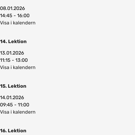
08.01.2026
14:45 - 16:00
Visa i kalendern
14. Lektion
13.01.2026
11:15 - 13:00
Visa i kalendern
15. Lektion
14.01.2026
09:45 - 11:00
Visa i kalendern
16. Lektion