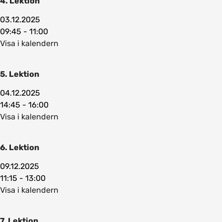
4. Lektion
03.12.2025
09:45 - 11:00
Visa i kalendern
5. Lektion
04.12.2025
14:45 - 16:00
Visa i kalendern
6. Lektion
09.12.2025
11:15 - 13:00
Visa i kalendern
7. Lektion