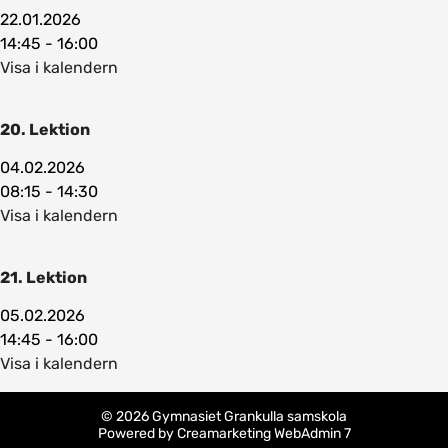
22.01.2026
14:45 - 16:00
Visa i kalendern
20. Lektion
04.02.2026
08:15 - 14:30
Visa i kalendern
21. Lektion
05.02.2026
14:45 - 16:00
Visa i kalendern
© 2026 Gymnasiet Grankulla samskola
Powered by
Creamarketing WebAdmin 7