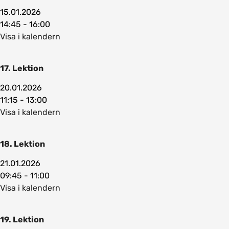
15.01.2026
14:45 - 16:00
Visa i kalendern
17. Lektion
20.01.2026
11:15 - 13:00
Visa i kalendern
18. Lektion
21.01.2026
09:45 - 11:00
Visa i kalendern
19. Lektion