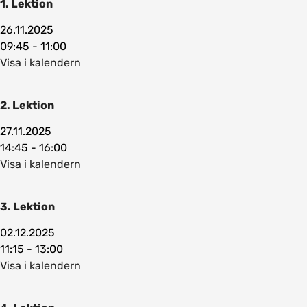
1. Lektion
26.11.2025
09:45 - 11:00
Visa i kalendern
2. Lektion
27.11.2025
14:45 - 16:00
Visa i kalendern
3. Lektion
02.12.2025
11:15 - 13:00
Visa i kalendern