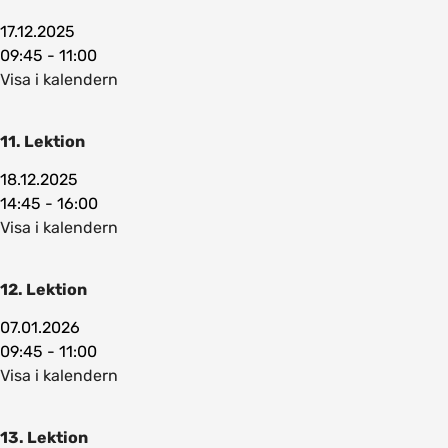
17.12.2025
09:45 - 11:00
Visa i kalendern
11. Lektion
18.12.2025
14:45 - 16:00
Visa i kalendern
12. Lektion
07.01.2026
09:45 - 11:00
Visa i kalendern
13. Lektion