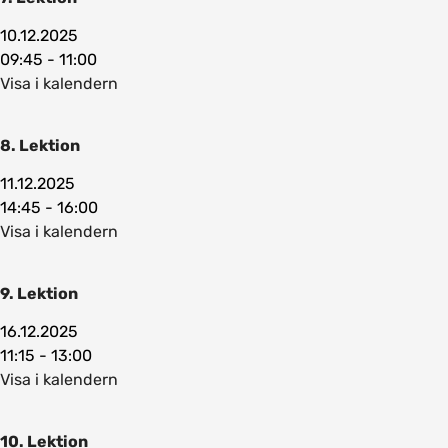
10.12.2025
09:45 - 11:00
Visa i kalendern
8. Lektion
11.12.2025
14:45 - 16:00
Visa i kalendern
9. Lektion
16.12.2025
11:15 - 13:00
Visa i kalendern
10. Lektion