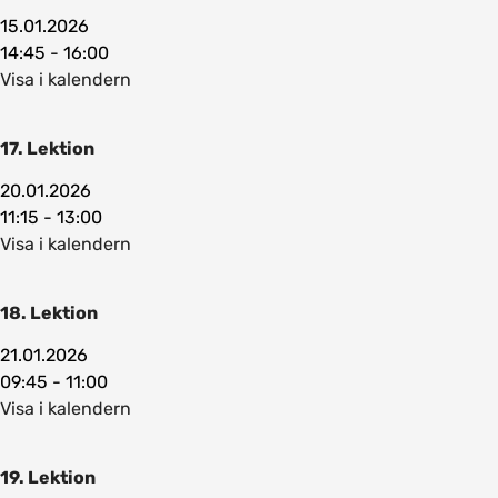
15.01.2026
14:45 - 16:00
Visa i kalendern
17. Lektion
20.01.2026
11:15 - 13:00
Visa i kalendern
18. Lektion
21.01.2026
09:45 - 11:00
Visa i kalendern
19. Lektion