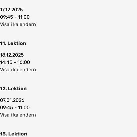
17.12.2025
09:45 - 11:00
Visa i kalendern
11. Lektion
18.12.2025
14:45 - 16:00
Visa i kalendern
12. Lektion
07.01.2026
09:45 - 11:00
Visa i kalendern
13. Lektion