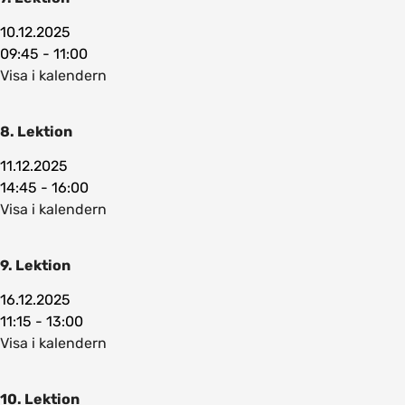
10.12.2025
09:45 - 11:00
Visa i kalendern
8. Lektion
11.12.2025
14:45 - 16:00
Visa i kalendern
9. Lektion
16.12.2025
11:15 - 13:00
Visa i kalendern
10. Lektion