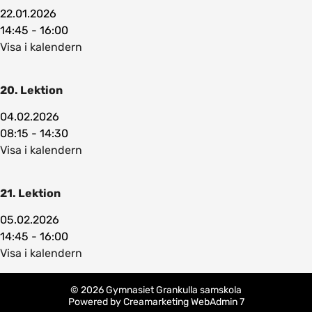
22.01.2026
14:45 - 16:00
Visa i kalendern
20. Lektion
04.02.2026
08:15 - 14:30
Visa i kalendern
21. Lektion
05.02.2026
14:45 - 16:00
Visa i kalendern
© 2026 Gymnasiet Grankulla samskola
Powered by
Creamarketing WebAdmin 7