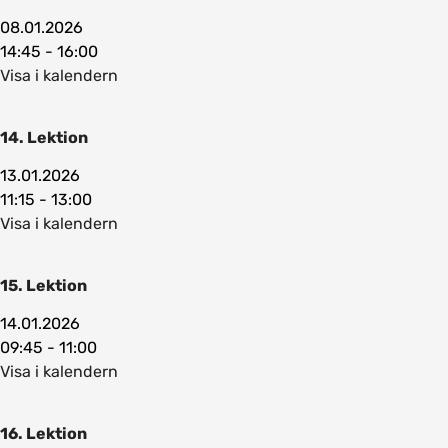
08.01.2026
14:45 - 16:00
Visa i kalendern
14. Lektion
13.01.2026
11:15 - 13:00
Visa i kalendern
15. Lektion
14.01.2026
09:45 - 11:00
Visa i kalendern
16. Lektion