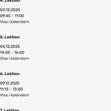
4. Lektion
03.12.2025
09:45 - 11:00
Visa i kalendern
5. Lektion
04.12.2025
14:45 - 16:00
Visa i kalendern
6. Lektion
09.12.2025
11:15 - 13:00
Visa i kalendern
7. Lektion