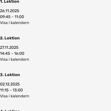
1. Lektion
26.11.2025
09:45 - 11:00
Visa i kalendern
2. Lektion
27.11.2025
14:45 - 16:00
Visa i kalendern
3. Lektion
02.12.2025
11:15 - 13:00
Visa i kalendern