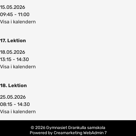
15.05.2026
09:45 - 11:00
Visa i kalendern
17. Lektion
18.05.2026
13:15 - 14:30
Visa i kalendern
18. Lektion
25.05.2026
08:15 - 14:30
Visa i kalendern
© 2026 Gymnasiet Grankulla samskola
Powered by
Creamarketing WebAdmin 7