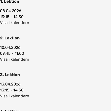
1. Lektion
08.04.2026
13:15 - 14:30
Visa i kalendern
2. Lektion
10.04.2026
09:45 - 11:00
Visa i kalendern
3. Lektion
13.04.2026
13:15 - 14:30
Visa i kalendern