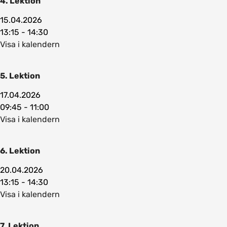
4. Lektion
15.04.2026
13:15 - 14:30
Visa i kalendern
5. Lektion
17.04.2026
09:45 - 11:00
Visa i kalendern
6. Lektion
20.04.2026
13:15 - 14:30
Visa i kalendern
7. Lektion