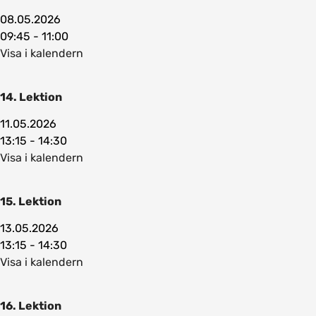
08.05.2026
09:45 - 11:00
Visa i kalendern
14. Lektion
11.05.2026
13:15 - 14:30
Visa i kalendern
15. Lektion
13.05.2026
13:15 - 14:30
Visa i kalendern
16. Lektion