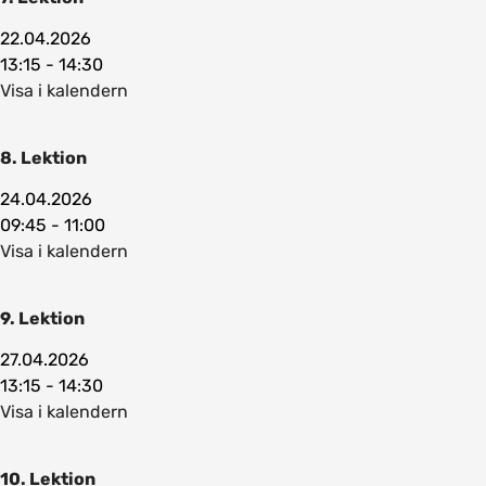
22.04.2026
13:15 - 14:30
Visa i kalendern
8. Lektion
24.04.2026
09:45 - 11:00
Visa i kalendern
9. Lektion
27.04.2026
13:15 - 14:30
Visa i kalendern
10. Lektion