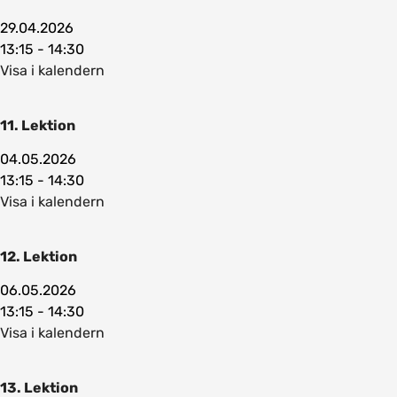
29.04.2026
13:15 - 14:30
Visa i kalendern
11. Lektion
04.05.2026
13:15 - 14:30
Visa i kalendern
12. Lektion
06.05.2026
13:15 - 14:30
Visa i kalendern
13. Lektion