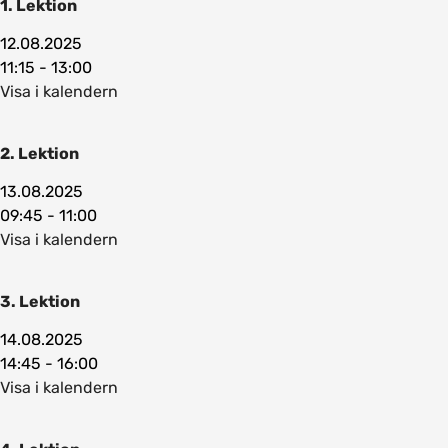
1. Lektion
12.08.2025
11:15 - 13:00
Visa i kalendern
2. Lektion
13.08.2025
09:45 - 11:00
Visa i kalendern
3. Lektion
14.08.2025
14:45 - 16:00
Visa i kalendern