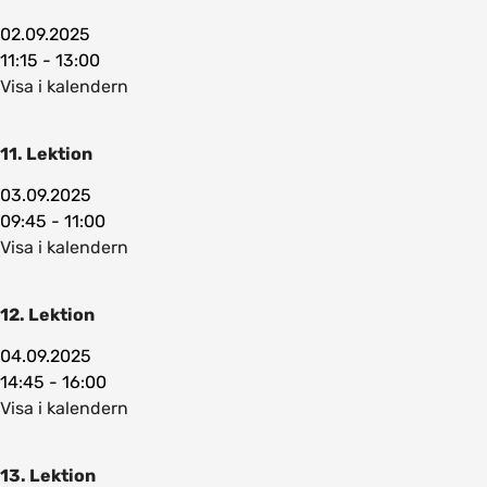
02.09.2025
11:15 - 13:00
Visa i kalendern
11. Lektion
03.09.2025
09:45 - 11:00
Visa i kalendern
12. Lektion
04.09.2025
14:45 - 16:00
Visa i kalendern
13. Lektion