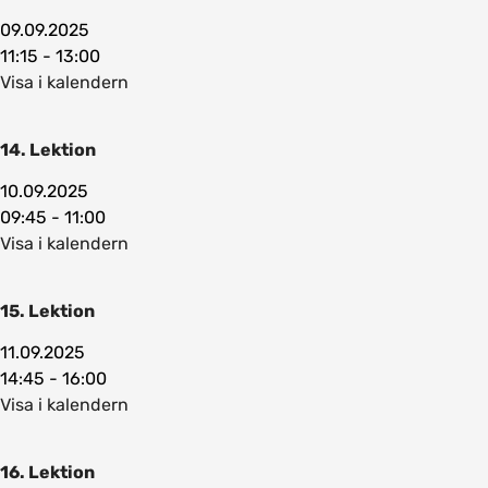
09.09.2025
11:15 - 13:00
Visa i kalendern
14. Lektion
10.09.2025
09:45 - 11:00
Visa i kalendern
15. Lektion
11.09.2025
14:45 - 16:00
Visa i kalendern
16. Lektion