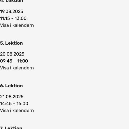
4. Lektion
19.08.2025
11:15 - 13:00
Visa i kalendern
5. Lektion
20.08.2025
09:45 - 11:00
Visa i kalendern
6. Lektion
21.08.2025
14:45 - 16:00
Visa i kalendern
7. Lektion