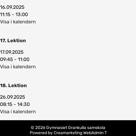
16.09.2025
11:15 - 13:00
Visa i kalendern
17. Lektion
17.09.2025
09:45 - 11:00
Visa i kalendern
18. Lektion
26.09.2025
08:15 - 14:30
Visa i kalendern
© 2026 Gymnasiet Grankulla samskola
Powered by
Creamarketing WebAdmin 7