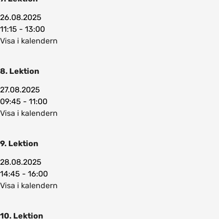
26.08.2025
11:15 - 13:00
Visa i kalendern
8. Lektion
27.08.2025
09:45 - 11:00
Visa i kalendern
9. Lektion
28.08.2025
14:45 - 16:00
Visa i kalendern
10. Lektion