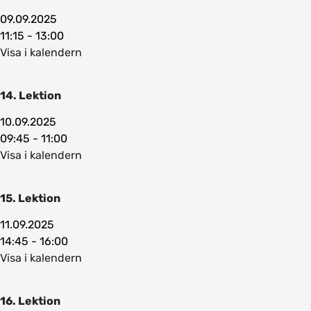
09.09.2025
11:15 - 13:00
Visa i kalendern
14. Lektion
10.09.2025
09:45 - 11:00
Visa i kalendern
15. Lektion
11.09.2025
14:45 - 16:00
Visa i kalendern
16. Lektion