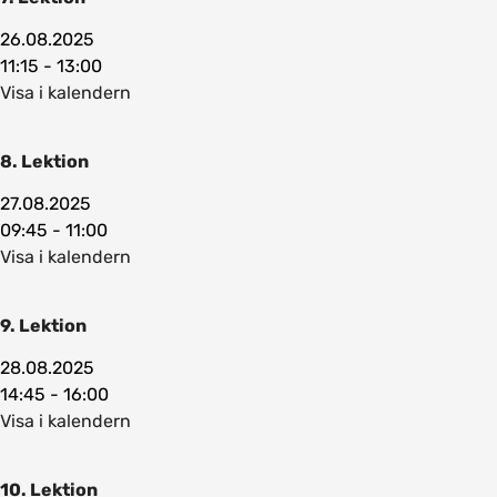
26.08.2025
11:15 - 13:00
Visa i kalendern
8. Lektion
27.08.2025
09:45 - 11:00
Visa i kalendern
9. Lektion
28.08.2025
14:45 - 16:00
Visa i kalendern
10. Lektion