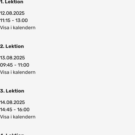
1. Lektion
12.08.2025
11:15 - 13:00
Visa i kalendern
2. Lektion
13.08.2025
09:45 - 11:00
Visa i kalendern
3. Lektion
14.08.2025
14:45 - 16:00
Visa i kalendern