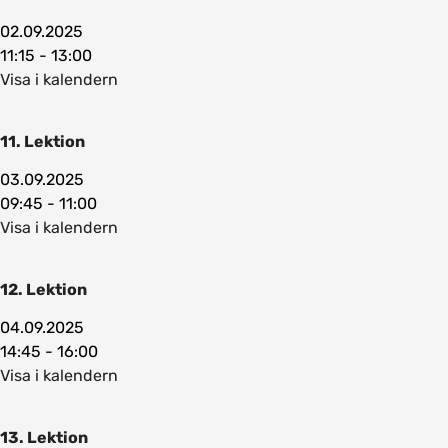
02.09.2025
11:15 - 13:00
Visa i kalendern
11. Lektion
03.09.2025
09:45 - 11:00
Visa i kalendern
12. Lektion
04.09.2025
14:45 - 16:00
Visa i kalendern
13. Lektion