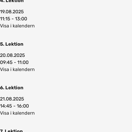
4. Lektion
19.08.2025
11:15 - 13:00
Visa i kalendern
5. Lektion
20.08.2025
09:45 - 11:00
Visa i kalendern
6. Lektion
21.08.2025
14:45 - 16:00
Visa i kalendern
7. Lektion