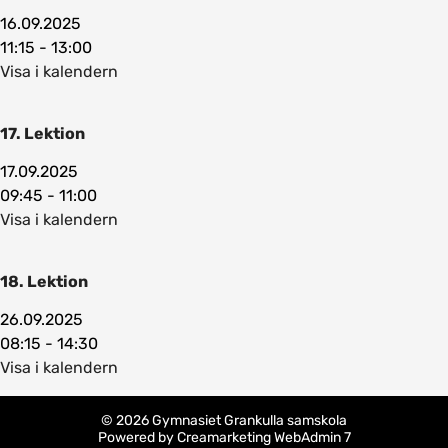
16.09.2025
11:15 - 13:00
Visa i kalendern
17. Lektion
17.09.2025
09:45 - 11:00
Visa i kalendern
18. Lektion
26.09.2025
08:15 - 14:30
Visa i kalendern
© 2026 Gymnasiet Grankulla samskola
Powered by
Creamarketing WebAdmin 7