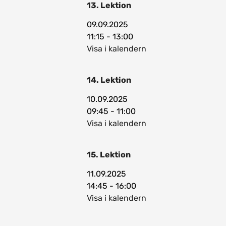
13. Lektion
09.09.2025
11:15 - 13:00
Visa i kalendern
14. Lektion
10.09.2025
09:45 - 11:00
Visa i kalendern
15. Lektion
11.09.2025
14:45 - 16:00
Visa i kalendern