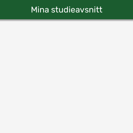
Mina studieavsnitt