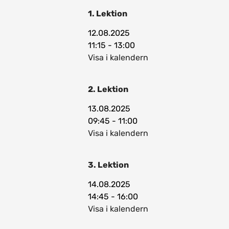
1. Lektion
12.08.2025
11:15 - 13:00
Visa i kalendern
2. Lektion
13.08.2025
09:45 - 11:00
Visa i kalendern
3. Lektion
14.08.2025
14:45 - 16:00
Visa i kalendern