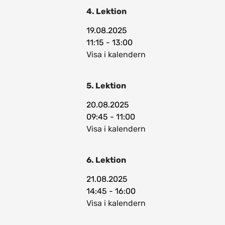
4. Lektion
19.08.2025
11:15 - 13:00
Visa i kalendern
5. Lektion
20.08.2025
09:45 - 11:00
Visa i kalendern
6. Lektion
21.08.2025
14:45 - 16:00
Visa i kalendern