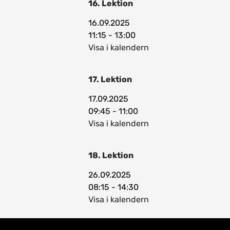
16. Lektion
16.09.2025
11:15 - 13:00
Visa i kalendern
17. Lektion
17.09.2025
09:45 - 11:00
Visa i kalendern
18. Lektion
26.09.2025
08:15 - 14:30
Visa i kalendern