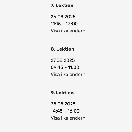
7. Lektion
26.08.2025
11:15 - 13:00
Visa i kalendern
8. Lektion
27.08.2025
09:45 - 11:00
Visa i kalendern
9. Lektion
28.08.2025
14:45 - 16:00
Visa i kalendern