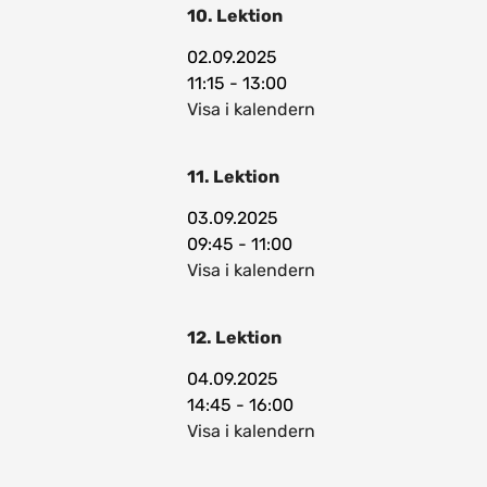
10. Lektion
02.09.2025
11:15 - 13:00
Visa i kalendern
11. Lektion
03.09.2025
09:45 - 11:00
Visa i kalendern
12. Lektion
04.09.2025
14:45 - 16:00
Visa i kalendern