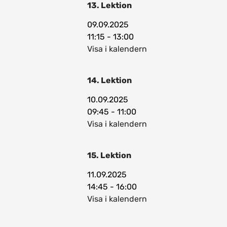
13. Lektion
09.09.2025
11:15 - 13:00
Visa i kalendern
14. Lektion
10.09.2025
09:45 - 11:00
Visa i kalendern
15. Lektion
11.09.2025
14:45 - 16:00
Visa i kalendern