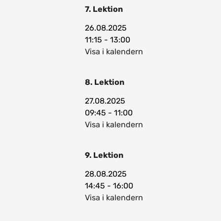
7. Lektion
26.08.2025
11:15 - 13:00
Visa i kalendern
8. Lektion
27.08.2025
09:45 - 11:00
Visa i kalendern
9. Lektion
28.08.2025
14:45 - 16:00
Visa i kalendern