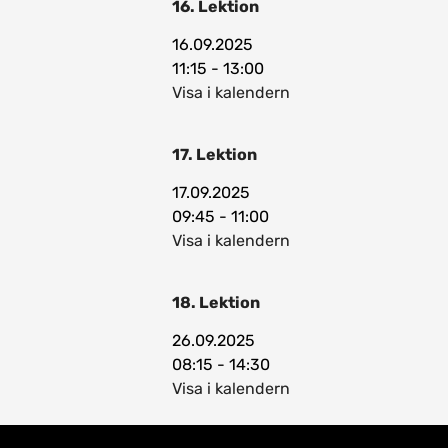
16. Lektion
16.09.2025
11:15 - 13:00
Visa i kalendern
17. Lektion
17.09.2025
09:45 - 11:00
Visa i kalendern
18. Lektion
26.09.2025
08:15 - 14:30
Visa i kalendern