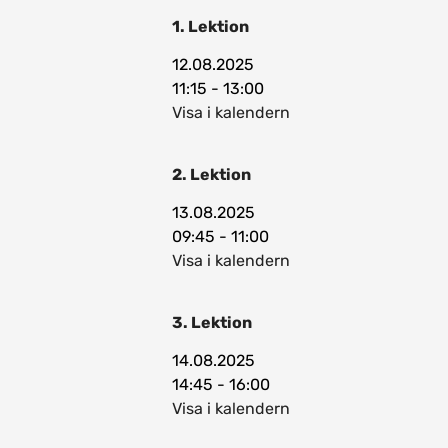
1. Lektion
12.08.2025
11:15 - 13:00
Visa i kalendern
2. Lektion
13.08.2025
09:45 - 11:00
Visa i kalendern
3. Lektion
14.08.2025
14:45 - 16:00
Visa i kalendern