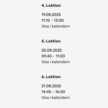
4. Lektion
19.08.2025
11:15 - 13:00
Visa i kalendern
5. Lektion
20.08.2025
09:45 - 11:00
Visa i kalendern
6. Lektion
21.08.2025
14:45 - 16:00
Visa i kalendern