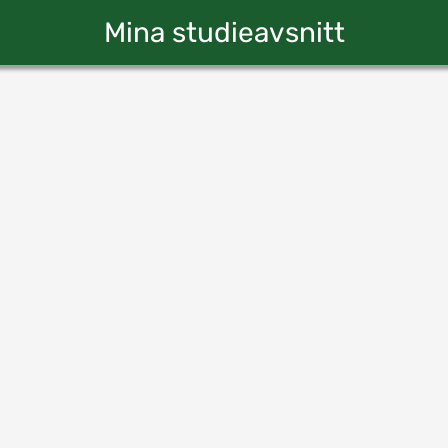
Mina studieavsnitt