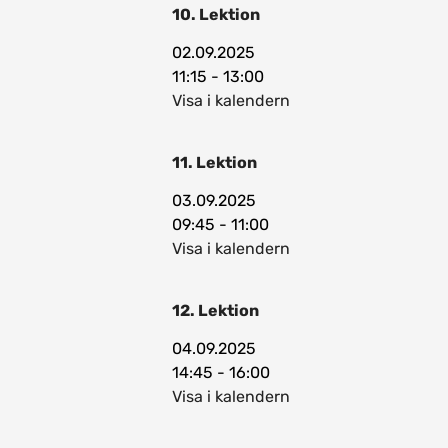
10. Lektion
02.09.2025
11:15 - 13:00
Visa i kalendern
11. Lektion
03.09.2025
09:45 - 11:00
Visa i kalendern
12. Lektion
04.09.2025
14:45 - 16:00
Visa i kalendern