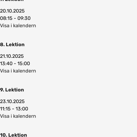
20.10.2025
08:15 - 09:30
Visa i kalendern
8. Lektion
21.10.2025
13:40 - 15:00
Visa i kalendern
9. Lektion
23.10.2025
11:15 - 13:00
Visa i kalendern
10. Lektion