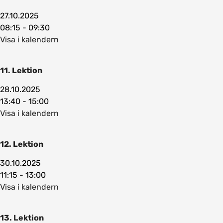
27.10.2025
08:15 - 09:30
Visa i kalendern
11. Lektion
28.10.2025
13:40 - 15:00
Visa i kalendern
12. Lektion
30.10.2025
11:15 - 13:00
Visa i kalendern
13. Lektion