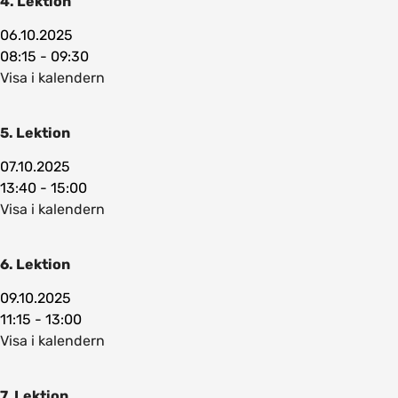
4. Lektion
06.10.2025
08:15 - 09:30
Visa i kalendern
5. Lektion
07.10.2025
13:40 - 15:00
Visa i kalendern
6. Lektion
09.10.2025
11:15 - 13:00
Visa i kalendern
7. Lektion