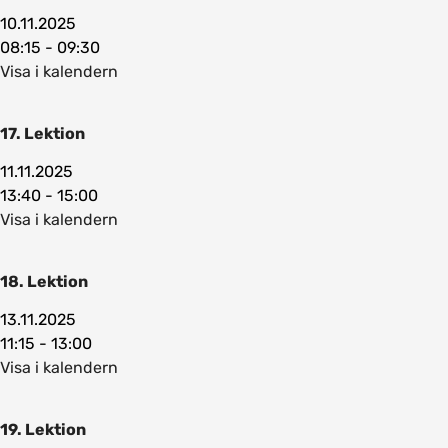
10.11.2025
08:15 - 09:30
Visa i kalendern
17. Lektion
11.11.2025
13:40 - 15:00
Visa i kalendern
18. Lektion
13.11.2025
11:15 - 13:00
Visa i kalendern
19. Lektion