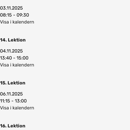
03.11.2025
08:15 - 09:30
Visa i kalendern
14. Lektion
04.11.2025
13:40 - 15:00
Visa i kalendern
15. Lektion
06.11.2025
11:15 - 13:00
Visa i kalendern
16. Lektion