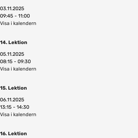
03.11.2025
09:45 - 11:00
Visa i kalendern
14. Lektion
05.11.2025
08:15 - 09:30
Visa i kalendern
15. Lektion
06.11.2025
13:15 - 14:30
Visa i kalendern
16. Lektion