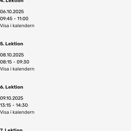
4. Lektion
06.10.2025
09:45 - 11:00
Visa i kalendern
5. Lektion
08.10.2025
08:15 - 09:30
Visa i kalendern
6. Lektion
09.10.2025
13:15 - 14:30
Visa i kalendern
7. Lektion