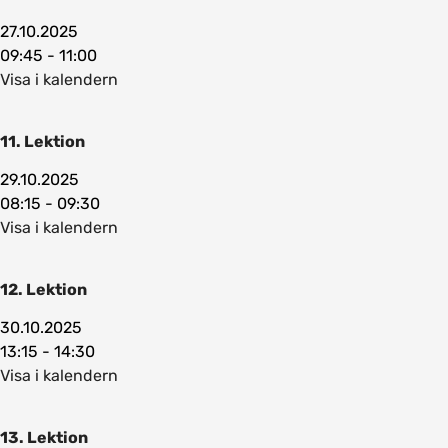
27.10.2025
09:45 - 11:00
Visa i kalendern
11. Lektion
29.10.2025
08:15 - 09:30
Visa i kalendern
12. Lektion
30.10.2025
13:15 - 14:30
Visa i kalendern
13. Lektion