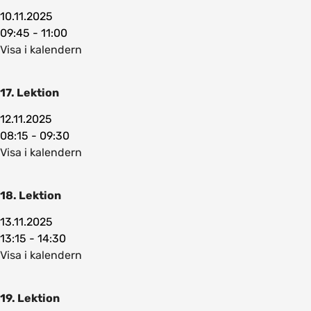
10.11.2025
09:45 - 11:00
Visa i kalendern
17. Lektion
12.11.2025
08:15 - 09:30
Visa i kalendern
18. Lektion
13.11.2025
13:15 - 14:30
Visa i kalendern
19. Lektion