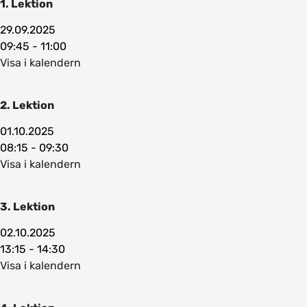
1. Lektion
29.09.2025
09:45 - 11:00
Visa i kalendern
2. Lektion
01.10.2025
08:15 - 09:30
Visa i kalendern
3. Lektion
02.10.2025
13:15 - 14:30
Visa i kalendern