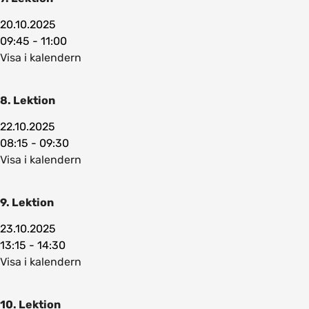
20.10.2025
09:45 - 11:00
Visa i kalendern
8. Lektion
22.10.2025
08:15 - 09:30
Visa i kalendern
9. Lektion
23.10.2025
13:15 - 14:30
Visa i kalendern
10. Lektion