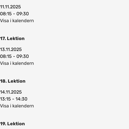
11.11.2025
08:15 - 09:30
Visa i kalendern
17. Lektion
13.11.2025
08:15 - 09:30
Visa i kalendern
18. Lektion
14.11.2025
13:15 - 14:30
Visa i kalendern
19. Lektion