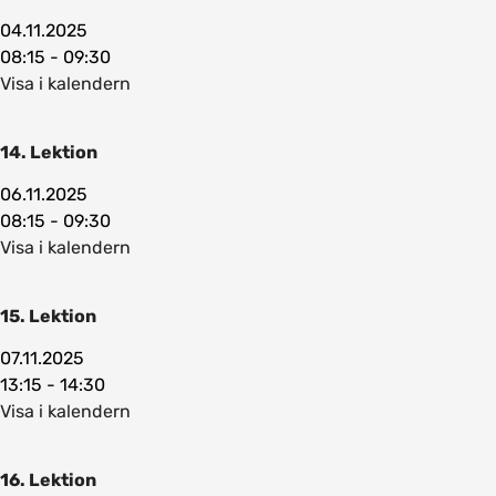
04.11.2025
08:15 - 09:30
Visa i kalendern
14. Lektion
06.11.2025
08:15 - 09:30
Visa i kalendern
15. Lektion
07.11.2025
13:15 - 14:30
Visa i kalendern
16. Lektion