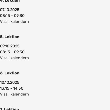
4. Lektion
07.10.2025
08:15 - 09:30
Visa i kalendern
5. Lektion
09.10.2025
08:15 - 09:30
Visa i kalendern
6. Lektion
10.10.2025
13:15 - 14:30
Visa i kalendern
7. Lektion