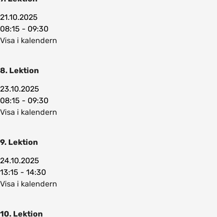
21.10.2025
08:15 - 09:30
Visa i kalendern
8. Lektion
23.10.2025
08:15 - 09:30
Visa i kalendern
9. Lektion
24.10.2025
13:15 - 14:30
Visa i kalendern
10. Lektion