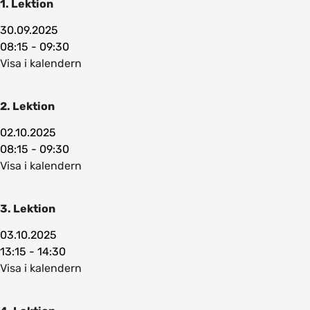
1. Lektion
30.09.2025
08:15 - 09:30
Visa i kalendern
2. Lektion
02.10.2025
08:15 - 09:30
Visa i kalendern
3. Lektion
03.10.2025
13:15 - 14:30
Visa i kalendern