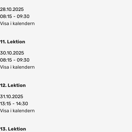
28.10.2025
08:15 - 09:30
Visa i kalendern
11. Lektion
30.10.2025
08:15 - 09:30
Visa i kalendern
12. Lektion
31.10.2025
13:15 - 14:30
Visa i kalendern
13. Lektion