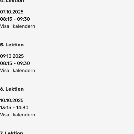
4. Lektion
07.10.2025
08:15 - 09:30
Visa i kalendern
5. Lektion
09.10.2025
08:15 - 09:30
Visa i kalendern
6. Lektion
10.10.2025
13:15 - 14:30
Visa i kalendern
7. Lektion