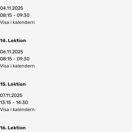
04.11.2025
08:15 - 09:30
Visa i kalendern
14. Lektion
06.11.2025
08:15 - 09:30
Visa i kalendern
15. Lektion
07.11.2025
13:15 - 14:30
Visa i kalendern
16. Lektion