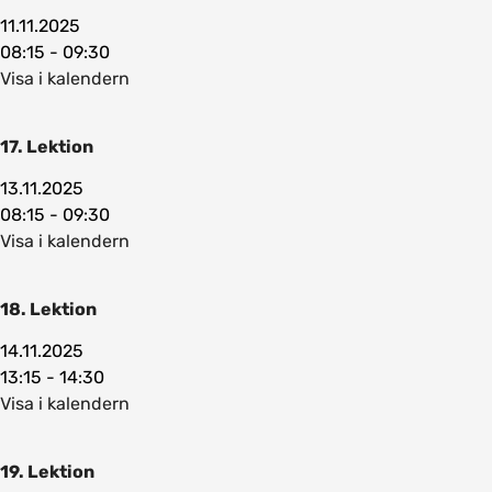
11.11.2025
08:15 - 09:30
Visa i kalendern
17. Lektion
13.11.2025
08:15 - 09:30
Visa i kalendern
18. Lektion
14.11.2025
13:15 - 14:30
Visa i kalendern
19. Lektion