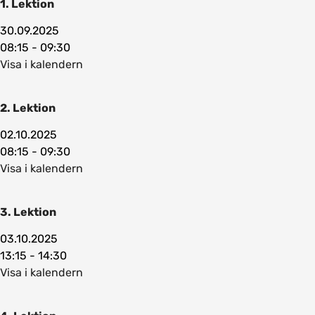
1. Lektion
30.09.2025
08:15 - 09:30
Visa i kalendern
2. Lektion
02.10.2025
08:15 - 09:30
Visa i kalendern
3. Lektion
03.10.2025
13:15 - 14:30
Visa i kalendern