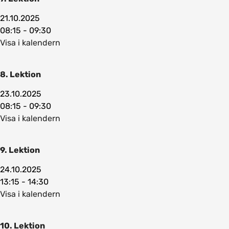
21.10.2025
08:15 - 09:30
Visa i kalendern
8. Lektion
23.10.2025
08:15 - 09:30
Visa i kalendern
9. Lektion
24.10.2025
13:15 - 14:30
Visa i kalendern
10. Lektion