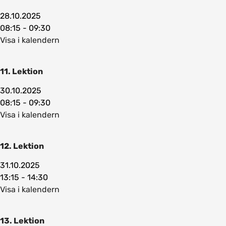
28.10.2025
08:15 - 09:30
Visa i kalendern
11. Lektion
30.10.2025
08:15 - 09:30
Visa i kalendern
12. Lektion
31.10.2025
13:15 - 14:30
Visa i kalendern
13. Lektion