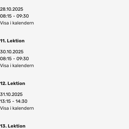
28.10.2025
08:15 - 09:30
Visa i kalendern
11. Lektion
30.10.2025
08:15 - 09:30
Visa i kalendern
12. Lektion
31.10.2025
13:15 - 14:30
Visa i kalendern
13. Lektion