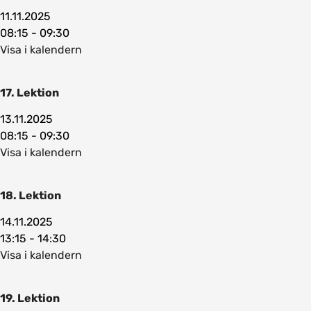
11.11.2025
08:15 - 09:30
Visa i kalendern
17. Lektion
13.11.2025
08:15 - 09:30
Visa i kalendern
18. Lektion
14.11.2025
13:15 - 14:30
Visa i kalendern
19. Lektion