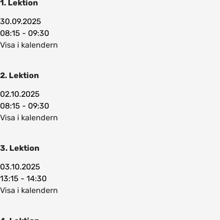
1. Lektion
30.09.2025
08:15 - 09:30
Visa i kalendern
2. Lektion
02.10.2025
08:15 - 09:30
Visa i kalendern
3. Lektion
03.10.2025
13:15 - 14:30
Visa i kalendern