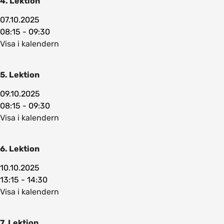
4. Lektion
07.10.2025
08:15 - 09:30
Visa i kalendern
5. Lektion
09.10.2025
08:15 - 09:30
Visa i kalendern
6. Lektion
10.10.2025
13:15 - 14:30
Visa i kalendern
7. Lektion