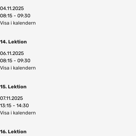
04.11.2025
08:15 - 09:30
Visa i kalendern
14. Lektion
06.11.2025
08:15 - 09:30
Visa i kalendern
15. Lektion
07.11.2025
13:15 - 14:30
Visa i kalendern
16. Lektion