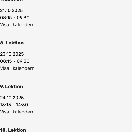
21.10.2025
08:15 - 09:30
Visa i kalendern
8. Lektion
23.10.2025
08:15 - 09:30
Visa i kalendern
9. Lektion
24.10.2025
13:15 - 14:30
Visa i kalendern
10. Lektion