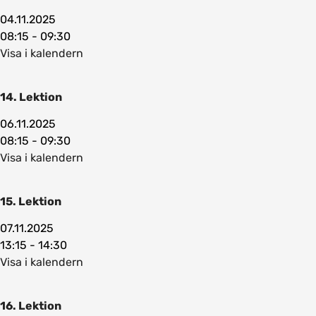
04.11.2025
08:15 - 09:30
Visa i kalendern
14. Lektion
06.11.2025
08:15 - 09:30
Visa i kalendern
15. Lektion
07.11.2025
13:15 - 14:30
Visa i kalendern
16. Lektion