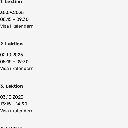
1. Lektion
30.09.2025
08:15 - 09:30
Visa i kalendern
2. Lektion
02.10.2025
08:15 - 09:30
Visa i kalendern
3. Lektion
03.10.2025
13:15 - 14:30
Visa i kalendern