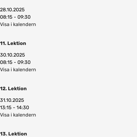
28.10.2025
08:15 - 09:30
Visa i kalendern
11. Lektion
30.10.2025
08:15 - 09:30
Visa i kalendern
12. Lektion
31.10.2025
13:15 - 14:30
Visa i kalendern
13. Lektion