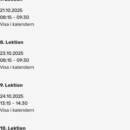
21.10.2025
08:15 - 09:30
Visa i kalendern
8. Lektion
23.10.2025
08:15 - 09:30
Visa i kalendern
9. Lektion
24.10.2025
13:15 - 14:30
Visa i kalendern
10. Lektion