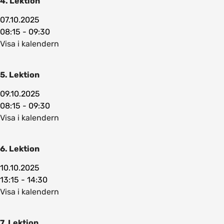
4. Lektion
07.10.2025
08:15 - 09:30
Visa i kalendern
5. Lektion
09.10.2025
08:15 - 09:30
Visa i kalendern
6. Lektion
10.10.2025
13:15 - 14:30
Visa i kalendern
7. Lektion