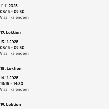
11.11.2025
08:15 - 09:30
Visa i kalendern
17. Lektion
13.11.2025
08:15 - 09:30
Visa i kalendern
18. Lektion
14.11.2025
13:15 - 14:30
Visa i kalendern
19. Lektion