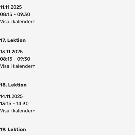
11.11.2025
08:15 - 09:30
Visa i kalendern
17. Lektion
13.11.2025
08:15 - 09:30
Visa i kalendern
18. Lektion
14.11.2025
13:15 - 14:30
Visa i kalendern
19. Lektion