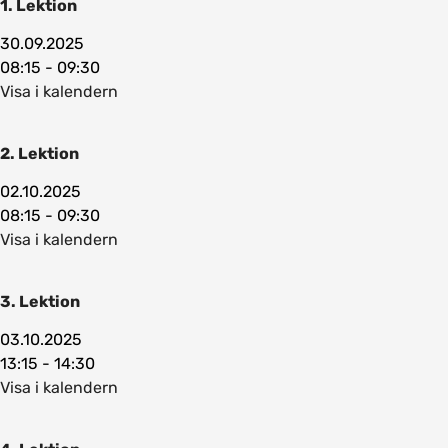
1. Lektion
30.09.2025
08:15 - 09:30
Visa i kalendern
2. Lektion
02.10.2025
08:15 - 09:30
Visa i kalendern
3. Lektion
03.10.2025
13:15 - 14:30
Visa i kalendern