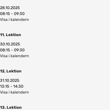
28.10.2025
08:15 - 09:30
Visa i kalendern
11. Lektion
30.10.2025
08:15 - 09:30
Visa i kalendern
12. Lektion
31.10.2025
13:15 - 14:30
Visa i kalendern
13. Lektion