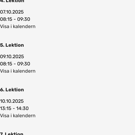
4. Lektion
07.10.2025
08:15 - 09:30
Visa i kalendern
5. Lektion
09.10.2025
08:15 - 09:30
Visa i kalendern
6. Lektion
10.10.2025
13:15 - 14:30
Visa i kalendern
7. Lektion