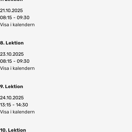
21.10.2025
08:15 - 09:30
Visa i kalendern
8. Lektion
23.10.2025
08:15 - 09:30
Visa i kalendern
9. Lektion
24.10.2025
13:15 - 14:30
Visa i kalendern
10. Lektion