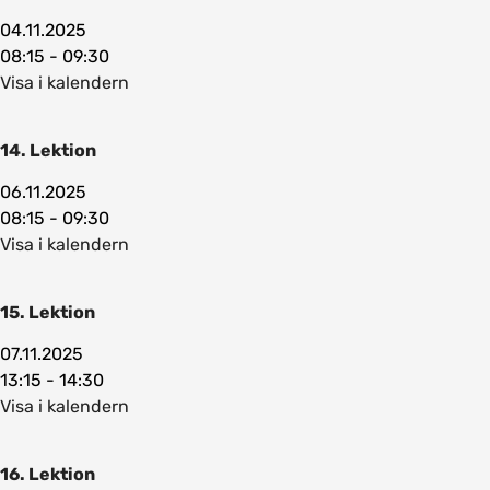
04.11.2025
08:15 - 09:30
Visa i kalendern
14. Lektion
06.11.2025
08:15 - 09:30
Visa i kalendern
15. Lektion
07.11.2025
13:15 - 14:30
Visa i kalendern
16. Lektion