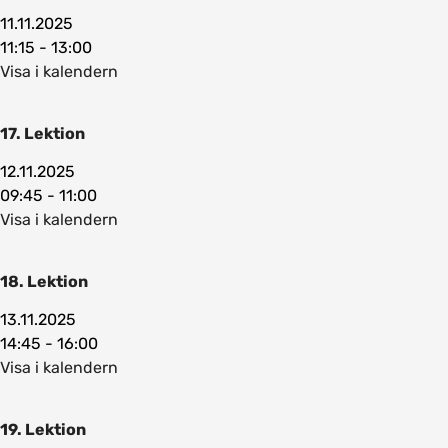
11.11.2025
11:15 - 13:00
Visa i kalendern
17. Lektion
12.11.2025
09:45 - 11:00
Visa i kalendern
18. Lektion
13.11.2025
14:45 - 16:00
Visa i kalendern
19. Lektion