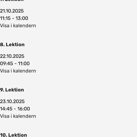
21.10.2025
11:15 - 13:00
Visa i kalendern
8. Lektion
22.10.2025
09:45 - 11:00
Visa i kalendern
9. Lektion
23.10.2025
14:45 - 16:00
Visa i kalendern
10. Lektion