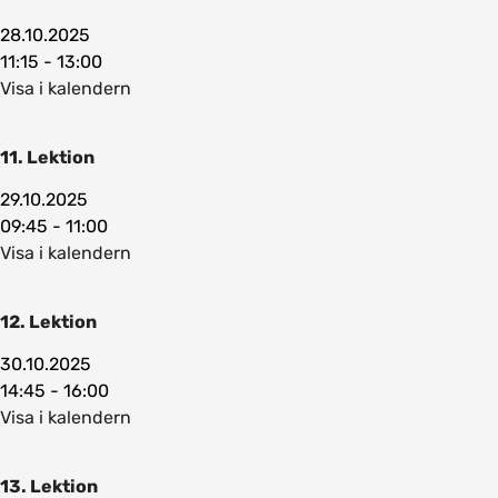
28.10.2025
11:15 - 13:00
Visa i kalendern
11. Lektion
29.10.2025
09:45 - 11:00
Visa i kalendern
12. Lektion
30.10.2025
14:45 - 16:00
Visa i kalendern
13. Lektion