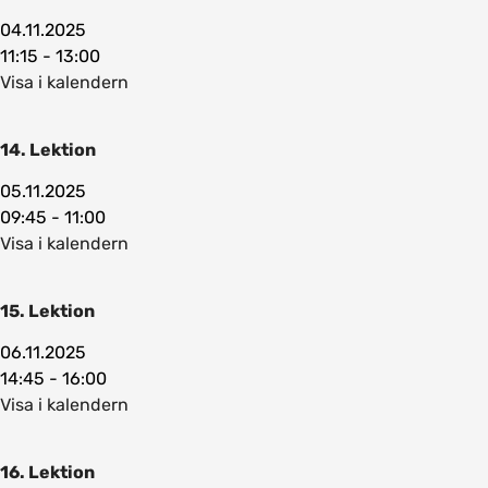
04.11.2025
11:15 - 13:00
Visa i kalendern
14. Lektion
05.11.2025
09:45 - 11:00
Visa i kalendern
15. Lektion
06.11.2025
14:45 - 16:00
Visa i kalendern
16. Lektion