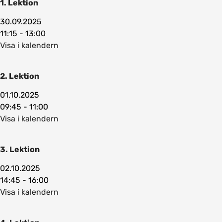
1. Lektion
30.09.2025
11:15 - 13:00
Visa i kalendern
2. Lektion
01.10.2025
09:45 - 11:00
Visa i kalendern
3. Lektion
02.10.2025
14:45 - 16:00
Visa i kalendern