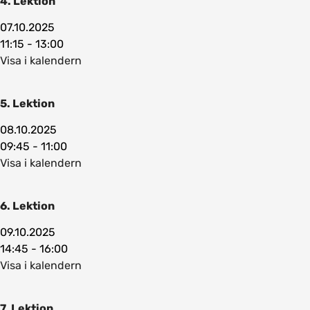
4. Lektion
07.10.2025
11:15 - 13:00
Visa i kalendern
5. Lektion
08.10.2025
09:45 - 11:00
Visa i kalendern
6. Lektion
09.10.2025
14:45 - 16:00
Visa i kalendern
7. Lektion