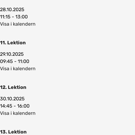
28.10.2025
11:15 - 13:00
Visa i kalendern
11. Lektion
29.10.2025
09:45 - 11:00
Visa i kalendern
12. Lektion
30.10.2025
14:45 - 16:00
Visa i kalendern
13. Lektion