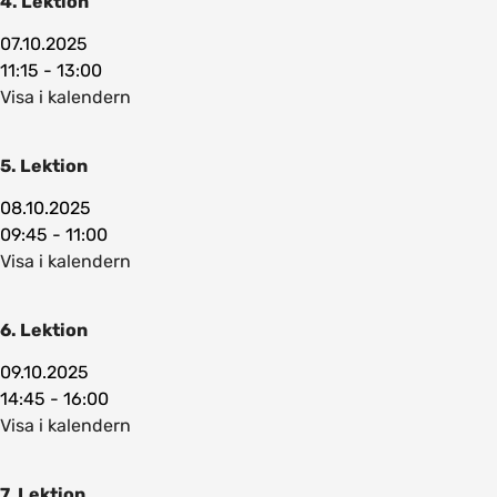
4. Lektion
07.10.2025
11:15 - 13:00
Visa i kalendern
5. Lektion
08.10.2025
09:45 - 11:00
Visa i kalendern
6. Lektion
09.10.2025
14:45 - 16:00
Visa i kalendern
7. Lektion