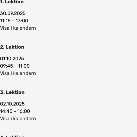
1. Lektion
30.09.2025
11:15 - 13:00
Visa i kalendern
2. Lektion
01.10.2025
09:45 - 11:00
Visa i kalendern
3. Lektion
02.10.2025
14:45 - 16:00
Visa i kalendern