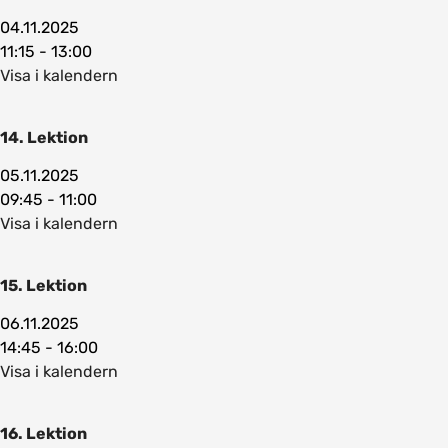
04.11.2025
11:15 - 13:00
Visa i kalendern
14. Lektion
05.11.2025
09:45 - 11:00
Visa i kalendern
15. Lektion
06.11.2025
14:45 - 16:00
Visa i kalendern
16. Lektion