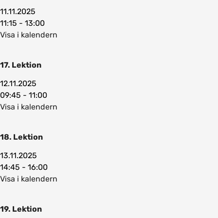
11.11.2025
11:15 - 13:00
Visa i kalendern
17. Lektion
12.11.2025
09:45 - 11:00
Visa i kalendern
18. Lektion
13.11.2025
14:45 - 16:00
Visa i kalendern
19. Lektion