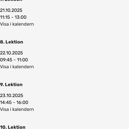
21.10.2025
11:15 - 13:00
Visa i kalendern
8. Lektion
22.10.2025
09:45 - 11:00
Visa i kalendern
9. Lektion
23.10.2025
14:45 - 16:00
Visa i kalendern
10. Lektion