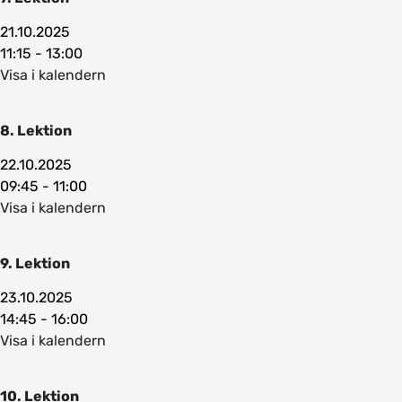
21.10.2025
11:15 - 13:00
Visa i kalendern
8. Lektion
22.10.2025
09:45 - 11:00
Visa i kalendern
9. Lektion
23.10.2025
14:45 - 16:00
Visa i kalendern
10. Lektion