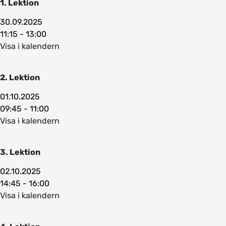
1. Lektion
30.09.2025
11:15 - 13:00
Visa i kalendern
2. Lektion
01.10.2025
09:45 - 11:00
Visa i kalendern
3. Lektion
02.10.2025
14:45 - 16:00
Visa i kalendern