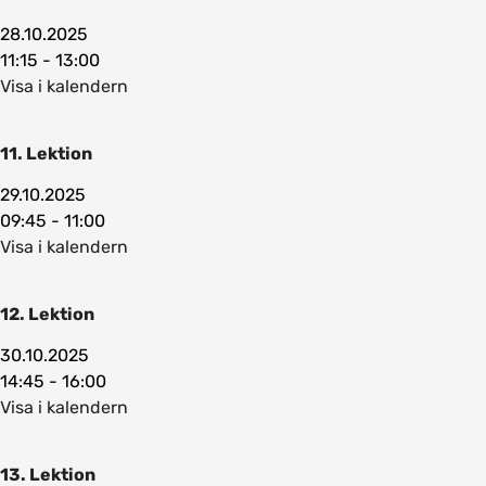
28.10.2025
11:15 - 13:00
Visa i kalendern
11. Lektion
29.10.2025
09:45 - 11:00
Visa i kalendern
12. Lektion
30.10.2025
14:45 - 16:00
Visa i kalendern
13. Lektion