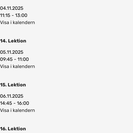
04.11.2025
11:15 - 13:00
Visa i kalendern
14. Lektion
05.11.2025
09:45 - 11:00
Visa i kalendern
15. Lektion
06.11.2025
14:45 - 16:00
Visa i kalendern
16. Lektion