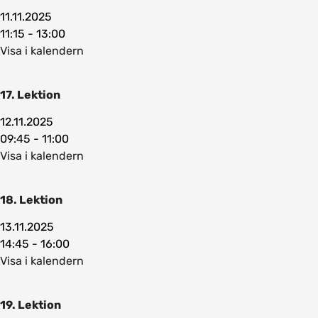
11.11.2025
11:15 - 13:00
Visa i kalendern
17. Lektion
12.11.2025
09:45 - 11:00
Visa i kalendern
18. Lektion
13.11.2025
14:45 - 16:00
Visa i kalendern
19. Lektion