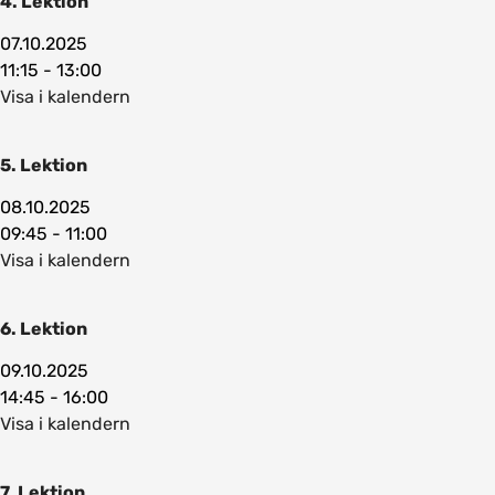
4. Lektion
07.10.2025
11:15 - 13:00
Visa i kalendern
5. Lektion
08.10.2025
09:45 - 11:00
Visa i kalendern
6. Lektion
09.10.2025
14:45 - 16:00
Visa i kalendern
7. Lektion