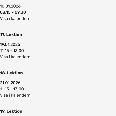
16.01.2026
08:15 - 09:30
Visa i kalendern
17. Lektion
19.01.2026
11:15 - 13:00
Visa i kalendern
18. Lektion
21.01.2026
11:15 - 13:00
Visa i kalendern
19. Lektion