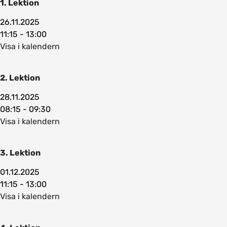
1. Lektion
26.11.2025
11:15 - 13:00
Visa i kalendern
2. Lektion
28.11.2025
08:15 - 09:30
Visa i kalendern
3. Lektion
01.12.2025
11:15 - 13:00
Visa i kalendern