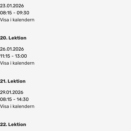
23.01.2026
08:15 - 09:30
Visa i kalendern
20. Lektion
26.01.2026
11:15 - 13:00
Visa i kalendern
21. Lektion
29.01.2026
08:15 - 14:30
Visa i kalendern
22. Lektion