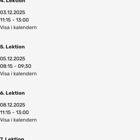
4. Lektion
03.12.2025
11:15 - 13:00
Visa i kalendern
5. Lektion
05.12.2025
08:15 - 09:30
Visa i kalendern
6. Lektion
08.12.2025
11:15 - 13:00
Visa i kalendern
7. Lektion