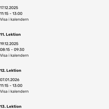
17.12.2025
11:15 - 13:00
Visa i kalendern
11. Lektion
19.12.2025
08:15 - 09:30
Visa i kalendern
12. Lektion
07.01.2026
11:15 - 13:00
Visa i kalendern
13. Lektion