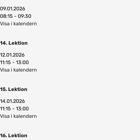
09.01.2026
08:15 - 09:30
Visa i kalendern
14. Lektion
12.01.2026
11:15 - 13:00
Visa i kalendern
15. Lektion
14.01.2026
11:15 - 13:00
Visa i kalendern
16. Lektion