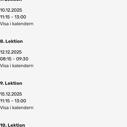
10.12.2025
11:15 - 13:00
Visa i kalendern
8. Lektion
12.12.2025
08:15 - 09:30
Visa i kalendern
9. Lektion
15.12.2025
11:15 - 13:00
Visa i kalendern
10. Lektion