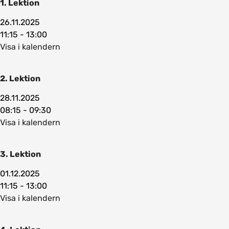
1. Lektion
26.11.2025
11:15 - 13:00
Visa i kalendern
2. Lektion
28.11.2025
08:15 - 09:30
Visa i kalendern
3. Lektion
01.12.2025
11:15 - 13:00
Visa i kalendern