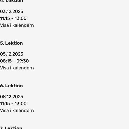
4. Lektion
03.12.2025
11:15 - 13:00
Visa i kalendern
5. Lektion
05.12.2025
08:15 - 09:30
Visa i kalendern
6. Lektion
08.12.2025
11:15 - 13:00
Visa i kalendern
7. Lektion