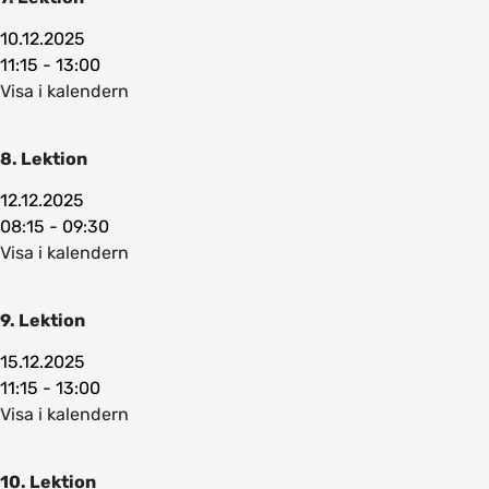
10.12.2025
11:15 - 13:00
Visa i kalendern
8. Lektion
12.12.2025
08:15 - 09:30
Visa i kalendern
9. Lektion
15.12.2025
11:15 - 13:00
Visa i kalendern
10. Lektion