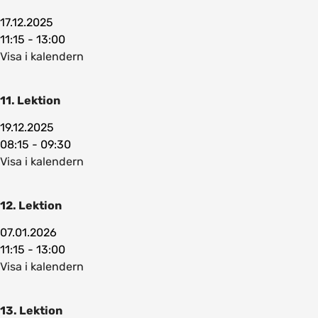
17.12.2025
11:15 - 13:00
Visa i kalendern
11. Lektion
19.12.2025
08:15 - 09:30
Visa i kalendern
12. Lektion
07.01.2026
11:15 - 13:00
Visa i kalendern
13. Lektion