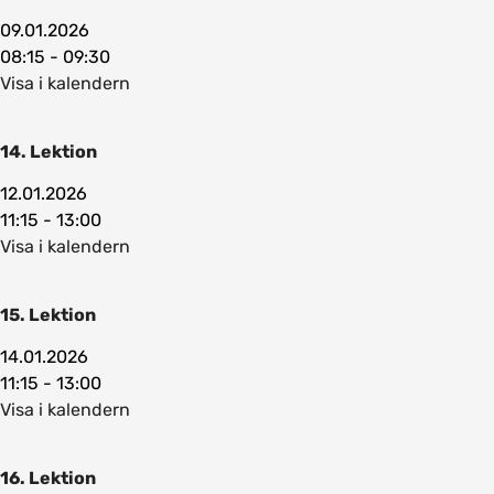
09.01.2026
08:15 - 09:30
Visa i kalendern
14. Lektion
12.01.2026
11:15 - 13:00
Visa i kalendern
15. Lektion
14.01.2026
11:15 - 13:00
Visa i kalendern
16. Lektion