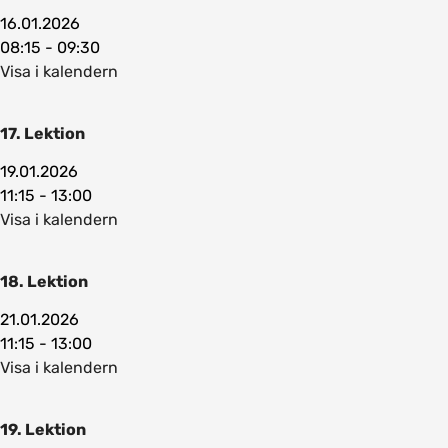
16.01.2026
08:15 - 09:30
Visa i kalendern
17. Lektion
19.01.2026
11:15 - 13:00
Visa i kalendern
18. Lektion
21.01.2026
11:15 - 13:00
Visa i kalendern
19. Lektion