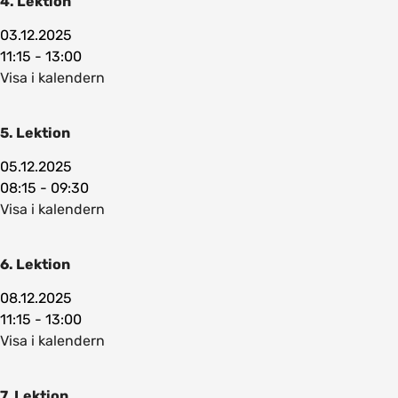
4. Lektion
03.12.2025
11:15 - 13:00
Visa i kalendern
5. Lektion
05.12.2025
08:15 - 09:30
Visa i kalendern
6. Lektion
08.12.2025
11:15 - 13:00
Visa i kalendern
7. Lektion