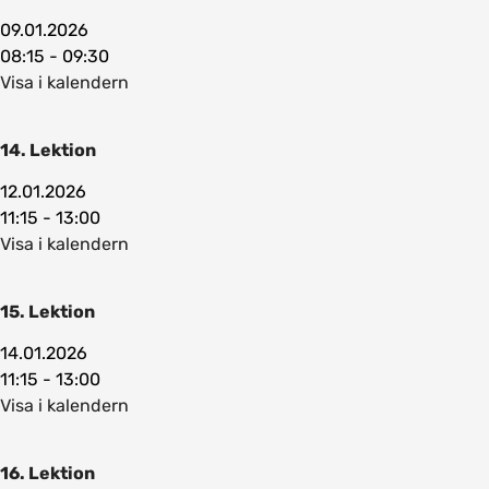
09.01.2026
08:15 - 09:30
Visa i kalendern
14. Lektion
12.01.2026
11:15 - 13:00
Visa i kalendern
15. Lektion
14.01.2026
11:15 - 13:00
Visa i kalendern
16. Lektion