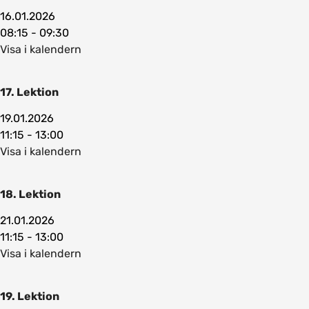
16.01.2026
08:15 - 09:30
Visa i kalendern
17. Lektion
19.01.2026
11:15 - 13:00
Visa i kalendern
18. Lektion
21.01.2026
11:15 - 13:00
Visa i kalendern
19. Lektion