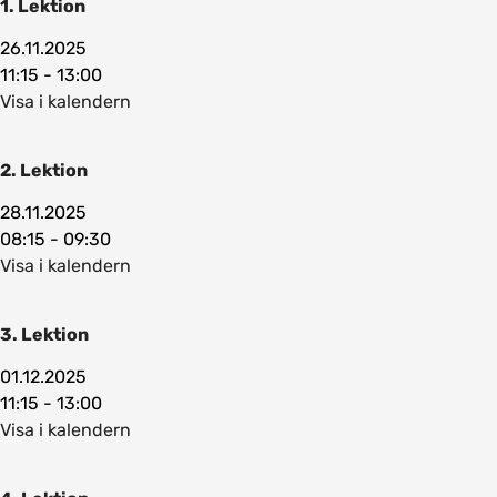
1. Lektion
26.11.2025
11:15 - 13:00
Visa i kalendern
2. Lektion
28.11.2025
08:15 - 09:30
Visa i kalendern
3. Lektion
01.12.2025
11:15 - 13:00
Visa i kalendern