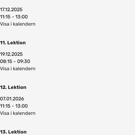
17.12.2025
11:15 - 13:00
Visa i kalendern
11. Lektion
19.12.2025
08:15 - 09:30
Visa i kalendern
12. Lektion
07.01.2026
11:15 - 13:00
Visa i kalendern
13. Lektion