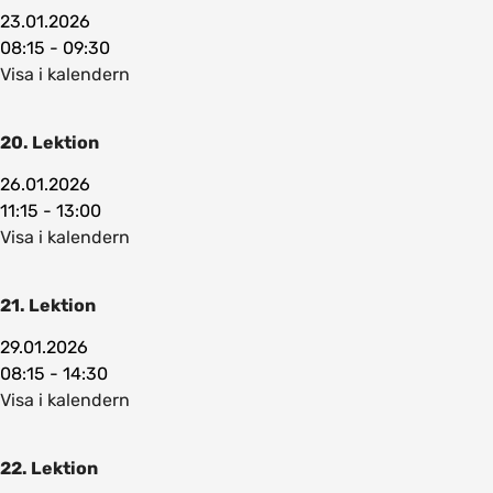
23.01.2026
08:15 - 09:30
Visa i kalendern
20. Lektion
26.01.2026
11:15 - 13:00
Visa i kalendern
21. Lektion
29.01.2026
08:15 - 14:30
Visa i kalendern
22. Lektion