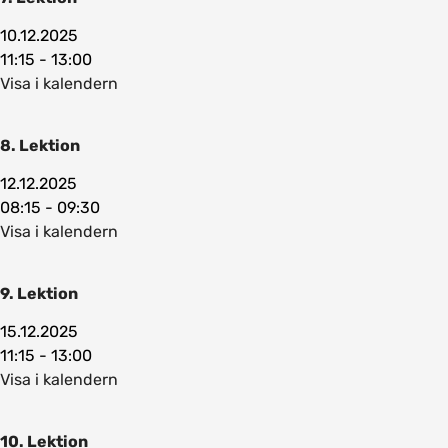
10.12.2025
11:15 - 13:00
Visa i kalendern
8. Lektion
12.12.2025
08:15 - 09:30
Visa i kalendern
9. Lektion
15.12.2025
11:15 - 13:00
Visa i kalendern
10. Lektion