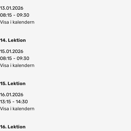
13.01.2026
08:15 - 09:30
Visa i kalendern
14. Lektion
15.01.2026
08:15 - 09:30
Visa i kalendern
15. Lektion
16.01.2026
13:15 - 14:30
Visa i kalendern
16. Lektion