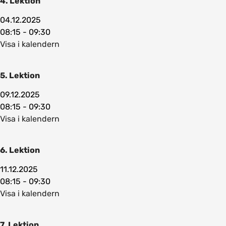
4. Lektion
04.12.2025
08:15 - 09:30
Visa i kalendern
5. Lektion
09.12.2025
08:15 - 09:30
Visa i kalendern
6. Lektion
11.12.2025
08:15 - 09:30
Visa i kalendern
7. Lektion