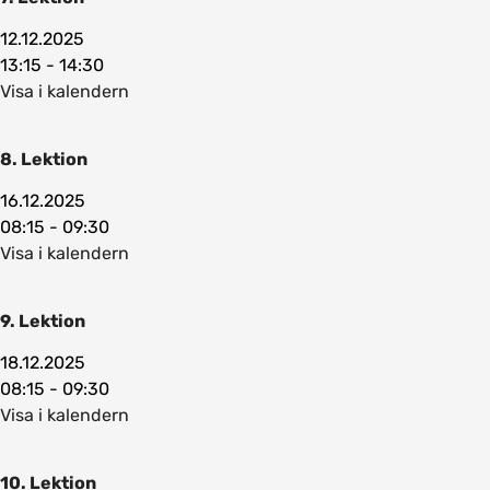
12.12.2025
13:15 - 14:30
Visa i kalendern
8. Lektion
16.12.2025
08:15 - 09:30
Visa i kalendern
9. Lektion
18.12.2025
08:15 - 09:30
Visa i kalendern
10. Lektion