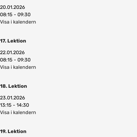
20.01.2026
08:15 - 09:30
Visa i kalendern
17. Lektion
22.01.2026
08:15 - 09:30
Visa i kalendern
18. Lektion
23.01.2026
13:15 - 14:30
Visa i kalendern
19. Lektion