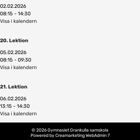
02.02.2026
08:15 - 14:30
Visa i kalendern
20. Lektion
05.02.2026
08:15 - 09:30
Visa i kalendern
21. Lektion
06.02.2026
13:15 - 14:30
Visa i kalendern
© 2026 Gymnasiet Grankulla samskola
Powered by
Creamarketing WebAdmin 7