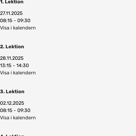
1. Lektion
27.11.2025
08:15 - 09:30
Visa i kalendern
2. Lektion
28.11.2025
13:15 - 14:30
Visa i kalendern
3. Lektion
02.12.2025
08:15 - 09:30
Visa i kalendern