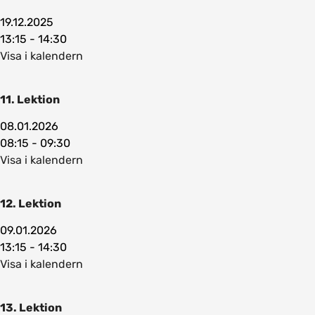
19.12.2025
13:15 - 14:30
Visa i kalendern
11. Lektion
08.01.2026
08:15 - 09:30
Visa i kalendern
12. Lektion
09.01.2026
13:15 - 14:30
Visa i kalendern
13. Lektion