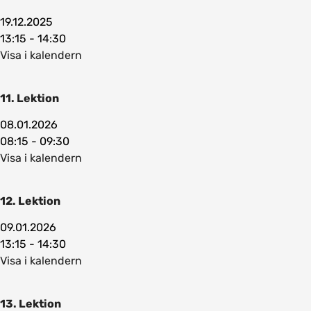
19.12.2025
13:15 - 14:30
Visa i kalendern
11. Lektion
08.01.2026
08:15 - 09:30
Visa i kalendern
12. Lektion
09.01.2026
13:15 - 14:30
Visa i kalendern
13. Lektion