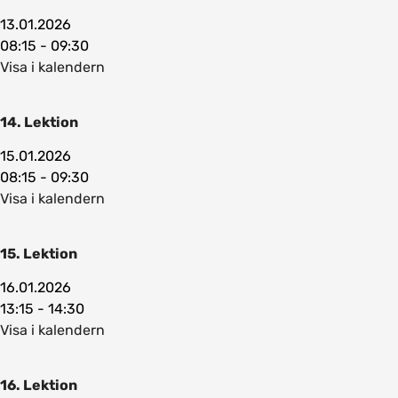
13.01.2026
08:15 - 09:30
Visa i kalendern
14. Lektion
15.01.2026
08:15 - 09:30
Visa i kalendern
15. Lektion
16.01.2026
13:15 - 14:30
Visa i kalendern
16. Lektion