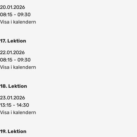
20.01.2026
08:15 - 09:30
Visa i kalendern
17. Lektion
22.01.2026
08:15 - 09:30
Visa i kalendern
18. Lektion
23.01.2026
13:15 - 14:30
Visa i kalendern
19. Lektion