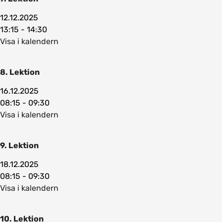
12.12.2025
13:15 - 14:30
Visa i kalendern
8. Lektion
16.12.2025
08:15 - 09:30
Visa i kalendern
9. Lektion
18.12.2025
08:15 - 09:30
Visa i kalendern
10. Lektion