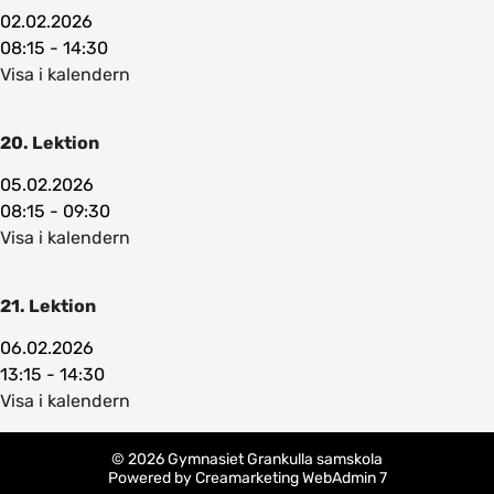
02.02.2026
08:15 - 14:30
Visa i kalendern
20. Lektion
05.02.2026
08:15 - 09:30
Visa i kalendern
21. Lektion
06.02.2026
13:15 - 14:30
Visa i kalendern
© 2026 Gymnasiet Grankulla samskola
Powered by
Creamarketing WebAdmin 7