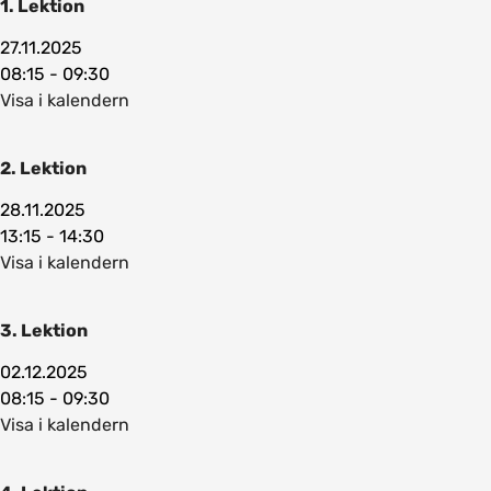
1. Lektion
27.11.2025
08:15 - 09:30
Visa i kalendern
2. Lektion
28.11.2025
13:15 - 14:30
Visa i kalendern
3. Lektion
02.12.2025
08:15 - 09:30
Visa i kalendern