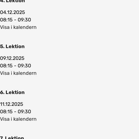
4. Lektion
04.12.2025
08:15 - 09:30
Visa i kalendern
5. Lektion
09.12.2025
08:15 - 09:30
Visa i kalendern
6. Lektion
11.12.2025
08:15 - 09:30
Visa i kalendern
7. Lektion