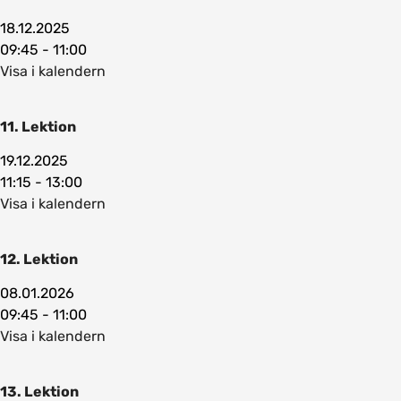
18.12.2025
09:45 - 11:00
Visa i kalendern
11. Lektion
19.12.2025
11:15 - 13:00
Visa i kalendern
12. Lektion
08.01.2026
09:45 - 11:00
Visa i kalendern
13. Lektion