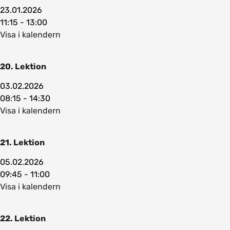
23.01.2026
11:15 - 13:00
Visa i kalendern
20. Lektion
03.02.2026
08:15 - 14:30
Visa i kalendern
21. Lektion
05.02.2026
09:45 - 11:00
Visa i kalendern
22. Lektion