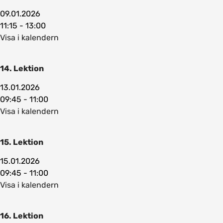
09.01.2026
11:15 - 13:00
Visa i kalendern
14. Lektion
13.01.2026
09:45 - 11:00
Visa i kalendern
15. Lektion
15.01.2026
09:45 - 11:00
Visa i kalendern
16. Lektion