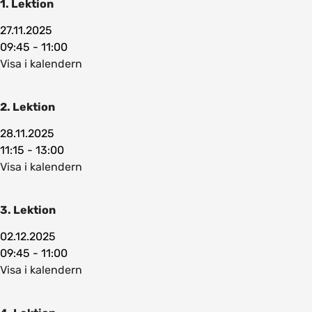
1. Lektion
27.11.2025
09:45 - 11:00
Visa i kalendern
2. Lektion
28.11.2025
11:15 - 13:00
Visa i kalendern
3. Lektion
02.12.2025
09:45 - 11:00
Visa i kalendern