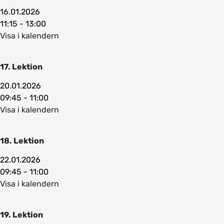
16.01.2026
11:15 - 13:00
Visa i kalendern
17. Lektion
20.01.2026
09:45 - 11:00
Visa i kalendern
18. Lektion
22.01.2026
09:45 - 11:00
Visa i kalendern
19. Lektion