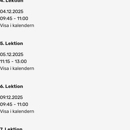
4. Lektion
04.12.2025
09:45 - 11:00
Visa i kalendern
5. Lektion
05.12.2025
11:15 - 13:00
Visa i kalendern
6. Lektion
09.12.2025
09:45 - 11:00
Visa i kalendern
7. Lektion