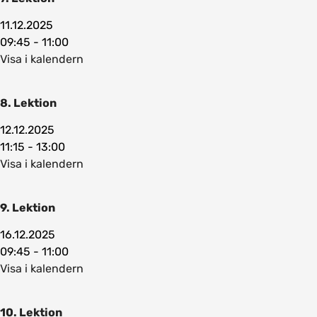
11.12.2025
09:45 - 11:00
Visa i kalendern
8. Lektion
12.12.2025
11:15 - 13:00
Visa i kalendern
9. Lektion
16.12.2025
09:45 - 11:00
Visa i kalendern
10. Lektion