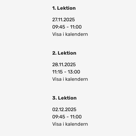
1. Lektion
27.11.2025
09:45 - 11:00
Visa i kalendern
2. Lektion
28.11.2025
11:15 - 13:00
Visa i kalendern
3. Lektion
02.12.2025
09:45 - 11:00
Visa i kalendern