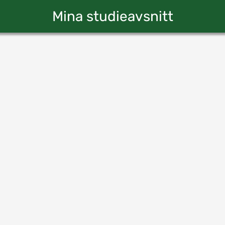
Mina studieavsnitt