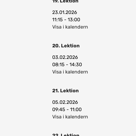
19. Lektion
23.01.2026
11:15 - 13:00
Visa i kalendern
20. Lektion
03.02.2026
08:15 - 14:30
Visa i kalendern
21. Lektion
05.02.2026
09:45 - 11:00
Visa i kalendern
22. Lektion