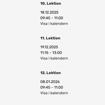
10. Lektion
18.12.2025
09:45 - 11:00
Visa i kalendern
11. Lektion
19.12.2025
11:15 - 13:00
Visa i kalendern
12. Lektion
08.01.2026
09:45 - 11:00
Visa i kalendern