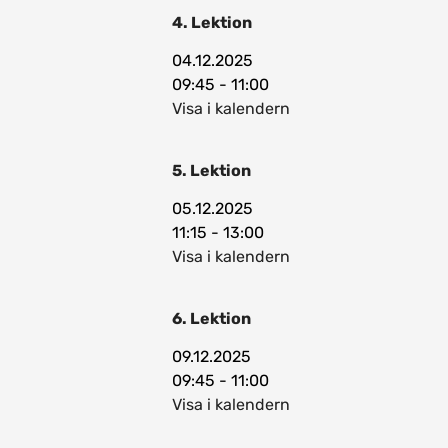
4. Lektion
04.12.2025
09:45 - 11:00
Visa i kalendern
5. Lektion
05.12.2025
11:15 - 13:00
Visa i kalendern
6. Lektion
09.12.2025
09:45 - 11:00
Visa i kalendern