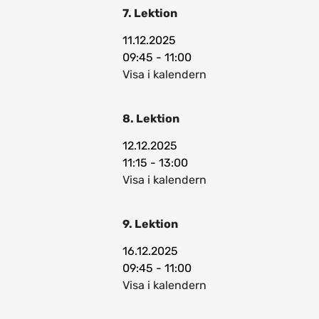
7. Lektion
11.12.2025
09:45 - 11:00
Visa i kalendern
8. Lektion
12.12.2025
11:15 - 13:00
Visa i kalendern
9. Lektion
16.12.2025
09:45 - 11:00
Visa i kalendern