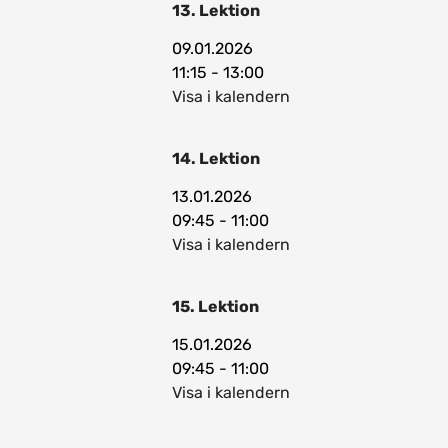
13. Lektion
09.01.2026
11:15 - 13:00
Visa i kalendern
14. Lektion
13.01.2026
09:45 - 11:00
Visa i kalendern
15. Lektion
15.01.2026
09:45 - 11:00
Visa i kalendern