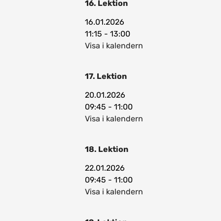
16. Lektion
16.01.2026
11:15 - 13:00
Visa i kalendern
17. Lektion
20.01.2026
09:45 - 11:00
Visa i kalendern
18. Lektion
22.01.2026
09:45 - 11:00
Visa i kalendern