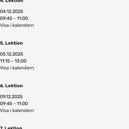
4. Lektion
04.12.2025
09:45 - 11:00
Visa i kalendern
5. Lektion
05.12.2025
11:15 - 13:00
Visa i kalendern
6. Lektion
09.12.2025
09:45 - 11:00
Visa i kalendern
7. Lektion