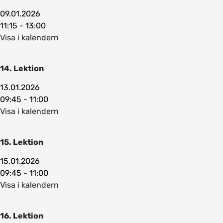
09.01.2026
11:15 - 13:00
Visa i kalendern
14. Lektion
13.01.2026
09:45 - 11:00
Visa i kalendern
15. Lektion
15.01.2026
09:45 - 11:00
Visa i kalendern
16. Lektion