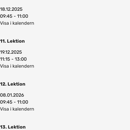
18.12.2025
09:45 - 11:00
Visa i kalendern
11. Lektion
19.12.2025
11:15 - 13:00
Visa i kalendern
12. Lektion
08.01.2026
09:45 - 11:00
Visa i kalendern
13. Lektion