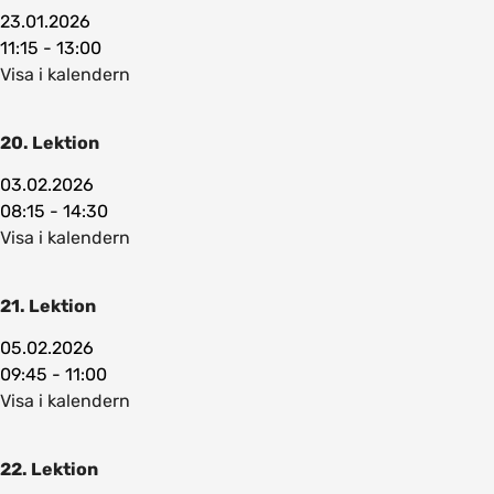
23.01.2026
11:15 - 13:00
Visa i kalendern
20. Lektion
03.02.2026
08:15 - 14:30
Visa i kalendern
21. Lektion
05.02.2026
09:45 - 11:00
Visa i kalendern
22. Lektion