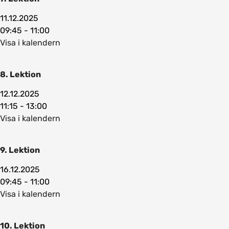
11.12.2025
09:45 - 11:00
Visa i kalendern
8. Lektion
12.12.2025
11:15 - 13:00
Visa i kalendern
9. Lektion
16.12.2025
09:45 - 11:00
Visa i kalendern
10. Lektion