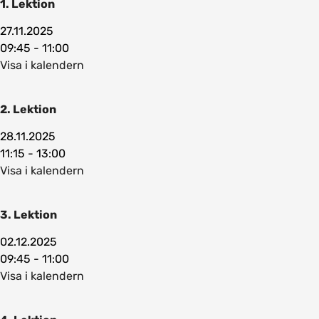
1. Lektion
27.11.2025
09:45 - 11:00
Visa i kalendern
2. Lektion
28.11.2025
11:15 - 13:00
Visa i kalendern
3. Lektion
02.12.2025
09:45 - 11:00
Visa i kalendern