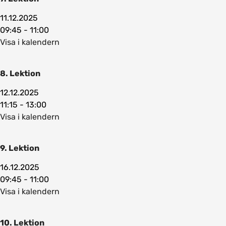
11.12.2025
09:45 - 11:00
Visa i kalendern
8. Lektion
12.12.2025
11:15 - 13:00
Visa i kalendern
9. Lektion
16.12.2025
09:45 - 11:00
Visa i kalendern
10. Lektion