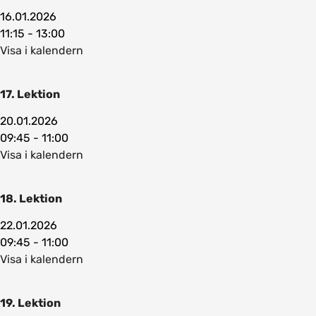
16.01.2026
11:15 - 13:00
Visa i kalendern
17. Lektion
20.01.2026
09:45 - 11:00
Visa i kalendern
18. Lektion
22.01.2026
09:45 - 11:00
Visa i kalendern
19. Lektion