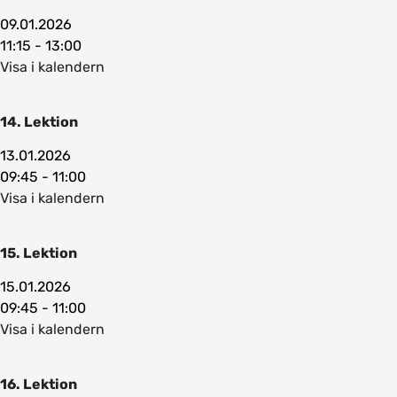
09.01.2026
11:15 - 13:00
Visa i kalendern
14. Lektion
13.01.2026
09:45 - 11:00
Visa i kalendern
15. Lektion
15.01.2026
09:45 - 11:00
Visa i kalendern
16. Lektion