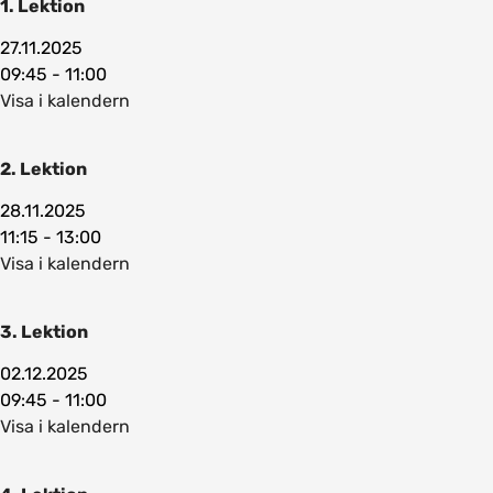
1. Lektion
27.11.2025
09:45 - 11:00
Visa i kalendern
2. Lektion
28.11.2025
11:15 - 13:00
Visa i kalendern
3. Lektion
02.12.2025
09:45 - 11:00
Visa i kalendern