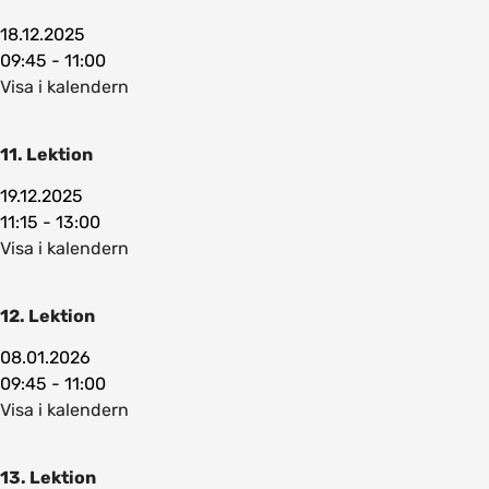
18.12.2025
09:45 - 11:00
Visa i kalendern
11. Lektion
19.12.2025
11:15 - 13:00
Visa i kalendern
12. Lektion
08.01.2026
09:45 - 11:00
Visa i kalendern
13. Lektion