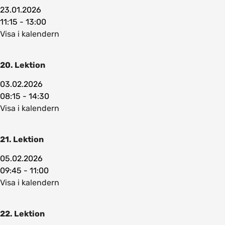
23.01.2026
11:15 - 13:00
Visa i kalendern
20. Lektion
03.02.2026
08:15 - 14:30
Visa i kalendern
21. Lektion
05.02.2026
09:45 - 11:00
Visa i kalendern
22. Lektion