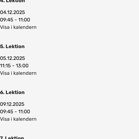
4. Lektion
04.12.2025
09:45 - 11:00
Visa i kalendern
5. Lektion
05.12.2025
11:15 - 13:00
Visa i kalendern
6. Lektion
09.12.2025
09:45 - 11:00
Visa i kalendern
7. Lektion