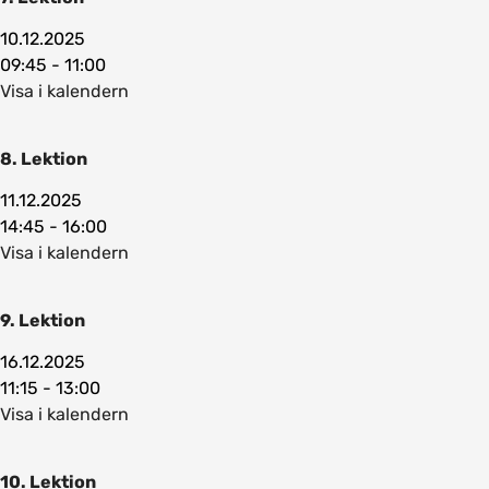
10.12.2025
09:45 - 11:00
Visa i kalendern
8. Lektion
11.12.2025
14:45 - 16:00
Visa i kalendern
9. Lektion
16.12.2025
11:15 - 13:00
Visa i kalendern
10. Lektion