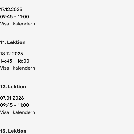
17.12.2025
09:45 - 11:00
Visa i kalendern
11. Lektion
18.12.2025
14:45 - 16:00
Visa i kalendern
12. Lektion
07.01.2026
09:45 - 11:00
Visa i kalendern
13. Lektion