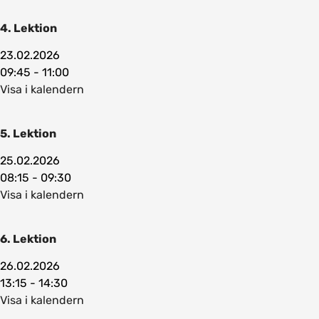
4. Lektion
23.02.2026
09:45 - 11:00
Visa i kalendern
5. Lektion
25.02.2026
08:15 - 09:30
Visa i kalendern
6. Lektion
26.02.2026
13:15 - 14:30
Visa i kalendern