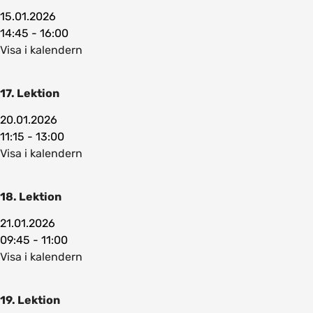
15.01.2026
14:45 - 16:00
Visa i kalendern
17. Lektion
20.01.2026
11:15 - 13:00
Visa i kalendern
18. Lektion
21.01.2026
09:45 - 11:00
Visa i kalendern
19. Lektion