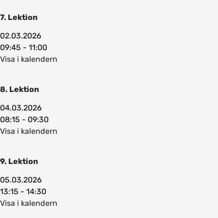
7. Lektion
02.03.2026
09:45 - 11:00
Visa i kalendern
8. Lektion
04.03.2026
08:15 - 09:30
Visa i kalendern
9. Lektion
05.03.2026
13:15 - 14:30
Visa i kalendern