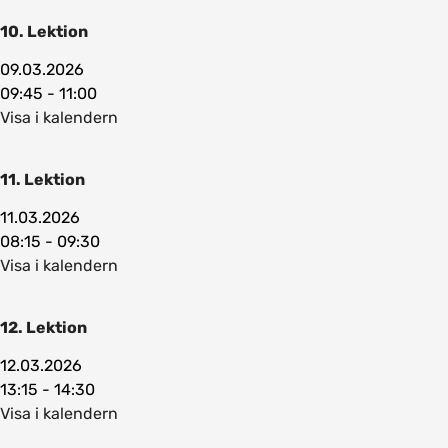
10. Lektion
09.03.2026
09:45 - 11:00
Visa i kalendern
11. Lektion
11.03.2026
08:15 - 09:30
Visa i kalendern
12. Lektion
12.03.2026
13:15 - 14:30
Visa i kalendern