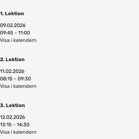
1. Lektion
09.02.2026
09:45 - 11:00
Visa i kalendern
2. Lektion
11.02.2026
08:15 - 09:30
Visa i kalendern
3. Lektion
12.02.2026
13:15 - 14:30
Visa i kalendern