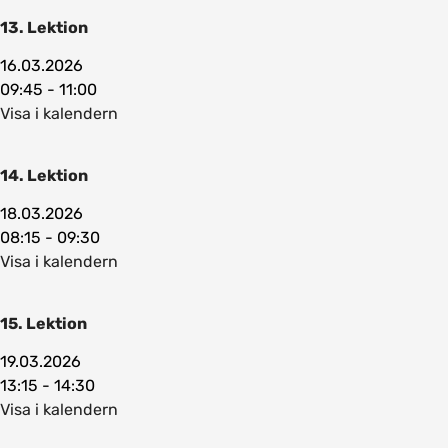
13. Lektion
16.03.2026
09:45 - 11:00
Visa i kalendern
14. Lektion
18.03.2026
08:15 - 09:30
Visa i kalendern
15. Lektion
19.03.2026
13:15 - 14:30
Visa i kalendern