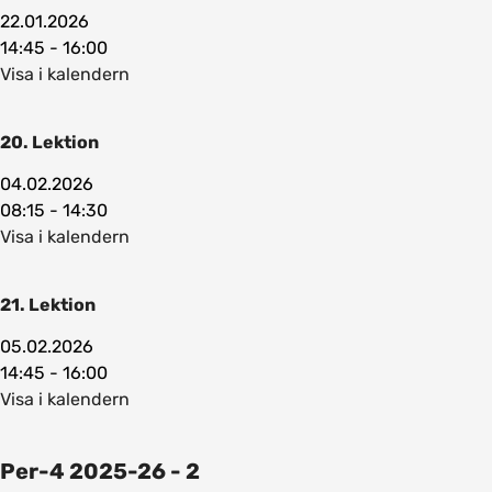
22.01.2026
14:45 - 16:00
Visa i kalendern
20. Lektion
04.02.2026
08:15 - 14:30
Visa i kalendern
21. Lektion
05.02.2026
14:45 - 16:00
Visa i kalendern
Per-4 2025-26 - 2