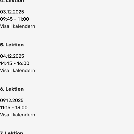
4. Lektion
03.12.2025
09:45 - 11:00
Visa i kalendern
5. Lektion
04.12.2025
14:45 - 16:00
Visa i kalendern
6. Lektion
09.12.2025
11:15 - 13:00
Visa i kalendern
7. Lektion