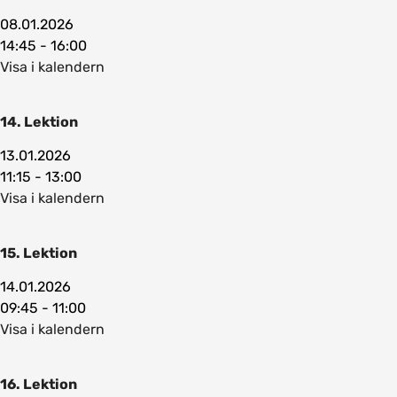
08.01.2026
14:45 - 16:00
Visa i kalendern
14. Lektion
13.01.2026
11:15 - 13:00
Visa i kalendern
15. Lektion
14.01.2026
09:45 - 11:00
Visa i kalendern
16. Lektion