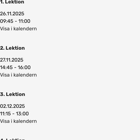
1. Lektion
26.11.2025
09:45 - 11:00
Visa i kalendern
2. Lektion
27.11.2025
14:45 - 16:00
Visa i kalendern
3. Lektion
02.12.2025
11:15 - 13:00
Visa i kalendern