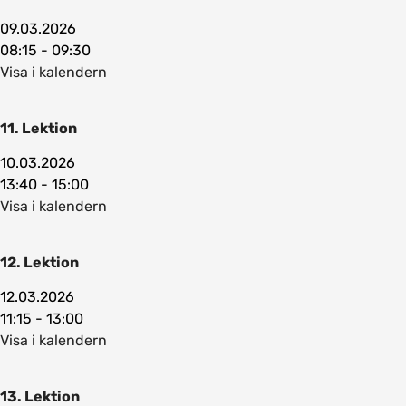
09.03.2026
08:15 - 09:30
Visa i kalendern
11. Lektion
10.03.2026
13:40 - 15:00
Visa i kalendern
12. Lektion
12.03.2026
11:15 - 13:00
Visa i kalendern
13. Lektion