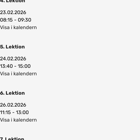
4. Lektion
23.02.2026
08:15 - 09:30
Visa i kalendern
5. Lektion
24.02.2026
13:40 - 15:00
Visa i kalendern
6. Lektion
26.02.2026
11:15 - 13:00
Visa i kalendern
7. Lektion