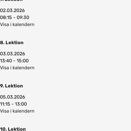
02.03.2026
08:15 - 09:30
Visa i kalendern
8. Lektion
03.03.2026
13:40 - 15:00
Visa i kalendern
9. Lektion
05.03.2026
11:15 - 13:00
Visa i kalendern
10. Lektion