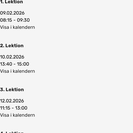
1. Lektion
09.02.2026
08:15 - 09:30
Visa i kalendern
2. Lektion
10.02.2026
13:40 - 15:00
Visa i kalendern
3. Lektion
12.02.2026
11:15 - 13:00
Visa i kalendern