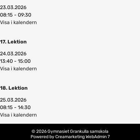
23.03.2026
08:15 - 09:30
Visa i kalendern
17. Lektion
24.03.2026
13:40 - 15:00
Visa i kalendern
18. Lektion
25.03.2026
08:15 - 14:30
Visa i kalendern
© 2026 Gymnasiet Grankulla samskola
Powered by
Creamarketing WebAdmin 7