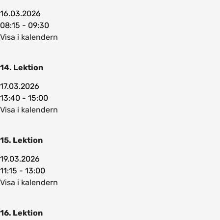
16.03.2026
08:15 - 09:30
Visa i kalendern
14. Lektion
17.03.2026
13:40 - 15:00
Visa i kalendern
15. Lektion
19.03.2026
11:15 - 13:00
Visa i kalendern
16. Lektion