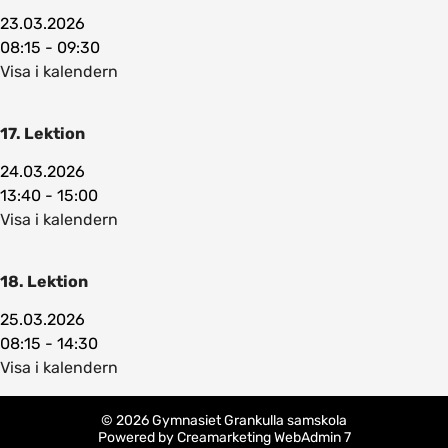
23.03.2026
08:15 - 09:30
Visa i kalendern
17. Lektion
24.03.2026
13:40 - 15:00
Visa i kalendern
18. Lektion
25.03.2026
08:15 - 14:30
Visa i kalendern
© 2026 Gymnasiet Grankulla samskola
Powered by
Creamarketing WebAdmin 7