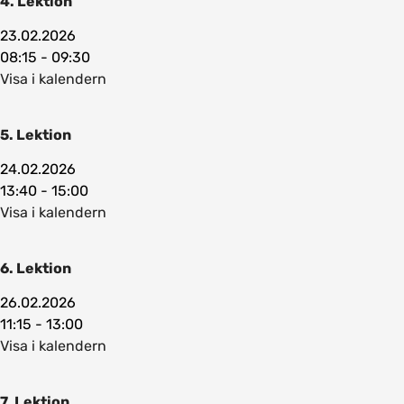
4. Lektion
23.02.2026
08:15 - 09:30
Visa i kalendern
5. Lektion
24.02.2026
13:40 - 15:00
Visa i kalendern
6. Lektion
26.02.2026
11:15 - 13:00
Visa i kalendern
7. Lektion