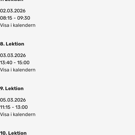
02.03.2026
08:15 - 09:30
Visa i kalendern
8. Lektion
03.03.2026
13:40 - 15:00
Visa i kalendern
9. Lektion
05.03.2026
11:15 - 13:00
Visa i kalendern
10. Lektion