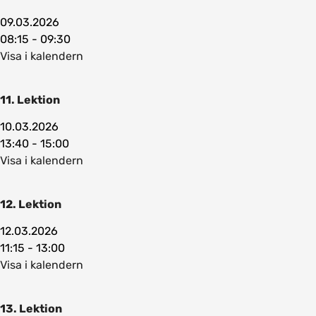
09.03.2026
08:15 - 09:30
Visa i kalendern
11. Lektion
10.03.2026
13:40 - 15:00
Visa i kalendern
12. Lektion
12.03.2026
11:15 - 13:00
Visa i kalendern
13. Lektion