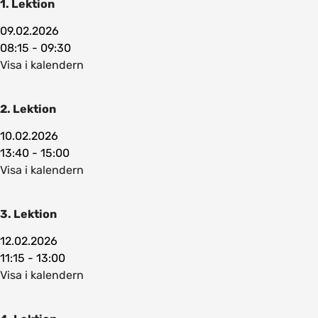
1. Lektion
09.02.2026
08:15 - 09:30
Visa i kalendern
2. Lektion
10.02.2026
13:40 - 15:00
Visa i kalendern
3. Lektion
12.02.2026
11:15 - 13:00
Visa i kalendern