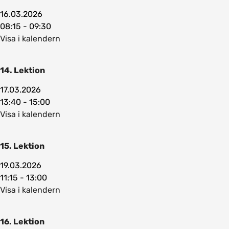
16.03.2026
08:15 - 09:30
Visa i kalendern
14. Lektion
17.03.2026
13:40 - 15:00
Visa i kalendern
15. Lektion
19.03.2026
11:15 - 13:00
Visa i kalendern
16. Lektion