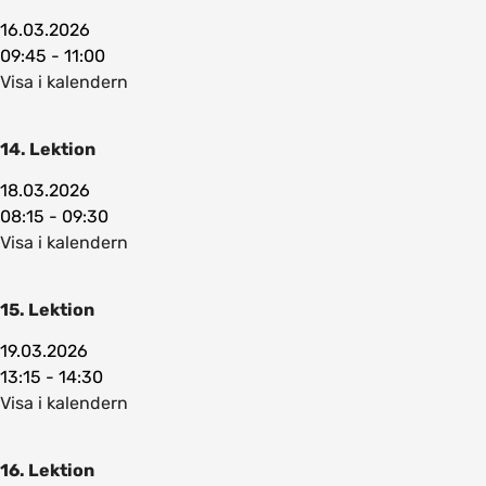
16.03.2026
09:45 - 11:00
Visa i kalendern
14. Lektion
18.03.2026
08:15 - 09:30
Visa i kalendern
15. Lektion
19.03.2026
13:15 - 14:30
Visa i kalendern
16. Lektion