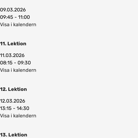
09.03.2026
09:45 - 11:00
Visa i kalendern
11. Lektion
11.03.2026
08:15 - 09:30
Visa i kalendern
12. Lektion
12.03.2026
13:15 - 14:30
Visa i kalendern
13. Lektion