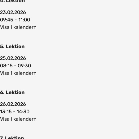
4. Lektion
23.02.2026
09:45 - 11:00
Visa i kalendern
5. Lektion
25.02.2026
08:15 - 09:30
Visa i kalendern
6. Lektion
26.02.2026
13:15 - 14:30
Visa i kalendern
7. Lektion