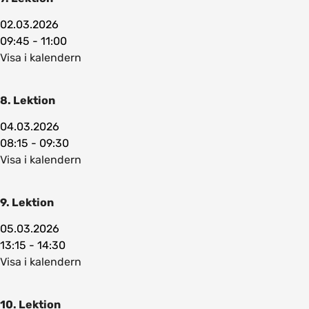
02.03.2026
09:45 - 11:00
Visa i kalendern
8. Lektion
04.03.2026
08:15 - 09:30
Visa i kalendern
9. Lektion
05.03.2026
13:15 - 14:30
Visa i kalendern
10. Lektion