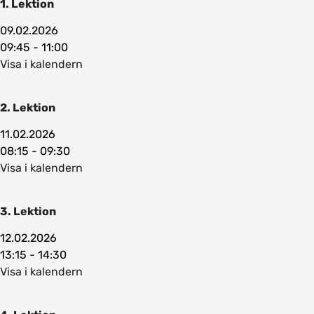
1. Lektion
09.02.2026
09:45 - 11:00
Visa i kalendern
2. Lektion
11.02.2026
08:15 - 09:30
Visa i kalendern
3. Lektion
12.02.2026
13:15 - 14:30
Visa i kalendern