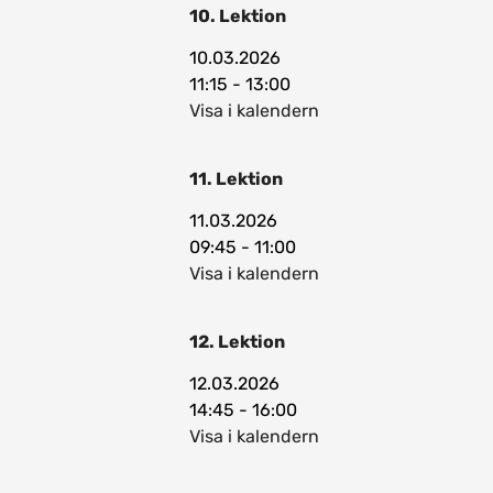
10. Lektion
10.03.2026
11:15 - 13:00
Visa i kalendern
11. Lektion
11.03.2026
09:45 - 11:00
Visa i kalendern
12. Lektion
12.03.2026
14:45 - 16:00
Visa i kalendern