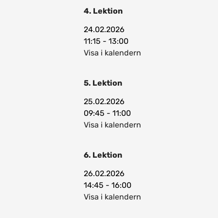
4. Lektion
24.02.2026
11:15 - 13:00
Visa i kalendern
5. Lektion
25.02.2026
09:45 - 11:00
Visa i kalendern
6. Lektion
26.02.2026
14:45 - 16:00
Visa i kalendern