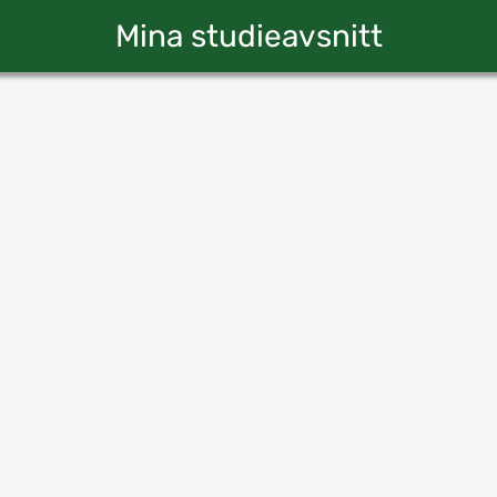
Mina studieavsnitt