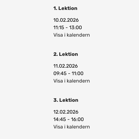
1. Lektion
10.02.2026
11:15 - 13:00
Visa i kalendern
2. Lektion
11.02.2026
09:45 - 11:00
Visa i kalendern
3. Lektion
12.02.2026
14:45 - 16:00
Visa i kalendern