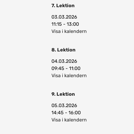
7. Lektion
03.03.2026
11:15 - 13:00
Visa i kalendern
8. Lektion
04.03.2026
09:45 - 11:00
Visa i kalendern
9. Lektion
05.03.2026
14:45 - 16:00
Visa i kalendern