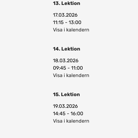
13. Lektion
17.03.2026
11:15 - 13:00
Visa i kalendern
14. Lektion
18.03.2026
09:45 - 11:00
Visa i kalendern
15. Lektion
19.03.2026
14:45 - 16:00
Visa i kalendern