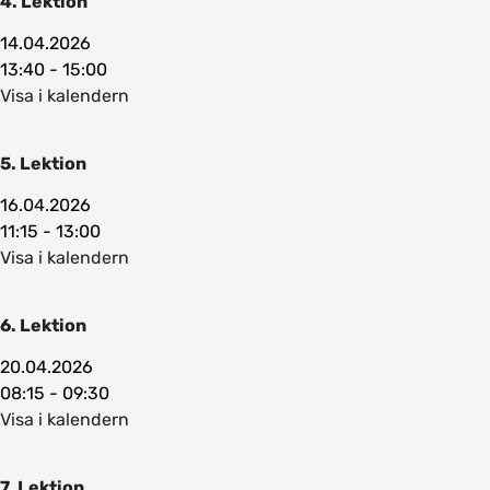
4. Lektion
14.04.2026
13:40 - 15:00
Visa i kalendern
5. Lektion
16.04.2026
11:15 - 13:00
Visa i kalendern
6. Lektion
20.04.2026
08:15 - 09:30
Visa i kalendern
7. Lektion