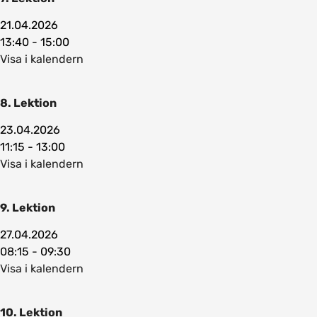
21.04.2026
13:40 - 15:00
Visa i kalendern
8. Lektion
23.04.2026
11:15 - 13:00
Visa i kalendern
9. Lektion
27.04.2026
08:15 - 09:30
Visa i kalendern
10. Lektion