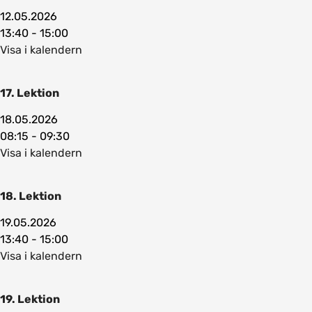
12.05.2026
13:40 - 15:00
Visa i kalendern
17. Lektion
18.05.2026
08:15 - 09:30
Visa i kalendern
18. Lektion
19.05.2026
13:40 - 15:00
Visa i kalendern
19. Lektion