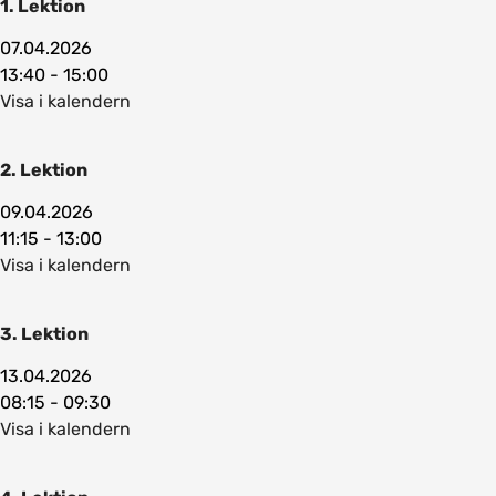
1. Lektion
07.04.2026
13:40 - 15:00
Visa i kalendern
2. Lektion
09.04.2026
11:15 - 13:00
Visa i kalendern
3. Lektion
13.04.2026
08:15 - 09:30
Visa i kalendern