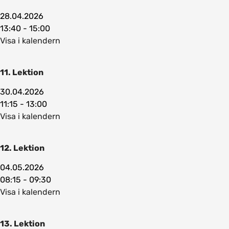
28.04.2026
13:40 - 15:00
Visa i kalendern
11. Lektion
30.04.2026
11:15 - 13:00
Visa i kalendern
12. Lektion
04.05.2026
08:15 - 09:30
Visa i kalendern
13. Lektion