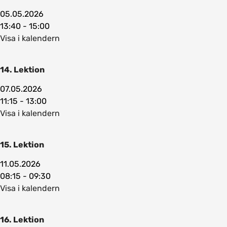
05.05.2026
13:40 - 15:00
Visa i kalendern
14. Lektion
07.05.2026
11:15 - 13:00
Visa i kalendern
15. Lektion
11.05.2026
08:15 - 09:30
Visa i kalendern
16. Lektion