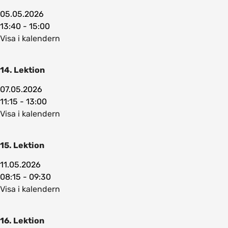
05.05.2026
13:40 - 15:00
Visa i kalendern
14. Lektion
07.05.2026
11:15 - 13:00
Visa i kalendern
15. Lektion
11.05.2026
08:15 - 09:30
Visa i kalendern
16. Lektion