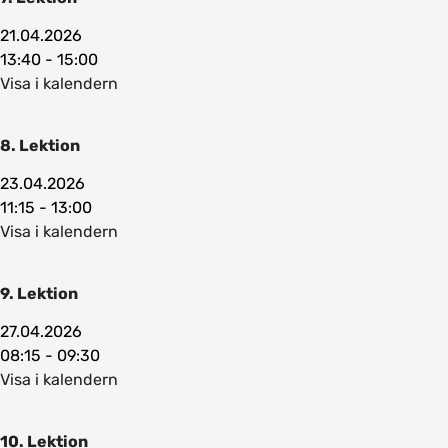
21.04.2026
13:40 - 15:00
Visa i kalendern
8. Lektion
23.04.2026
11:15 - 13:00
Visa i kalendern
9. Lektion
27.04.2026
08:15 - 09:30
Visa i kalendern
10. Lektion