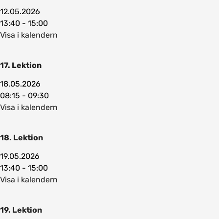
12.05.2026
13:40 - 15:00
Visa i kalendern
17. Lektion
18.05.2026
08:15 - 09:30
Visa i kalendern
18. Lektion
19.05.2026
13:40 - 15:00
Visa i kalendern
19. Lektion