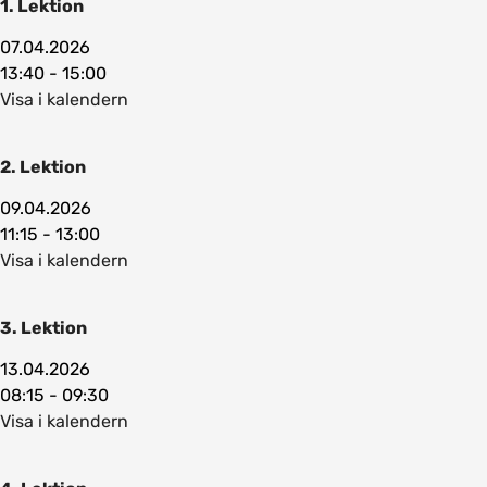
1. Lektion
07.04.2026
13:40 - 15:00
Visa i kalendern
2. Lektion
09.04.2026
11:15 - 13:00
Visa i kalendern
3. Lektion
13.04.2026
08:15 - 09:30
Visa i kalendern