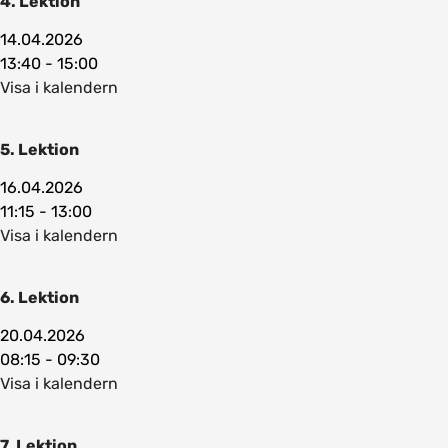
4. Lektion
14.04.2026
13:40 - 15:00
Visa i kalendern
5. Lektion
16.04.2026
11:15 - 13:00
Visa i kalendern
6. Lektion
20.04.2026
08:15 - 09:30
Visa i kalendern
7. Lektion