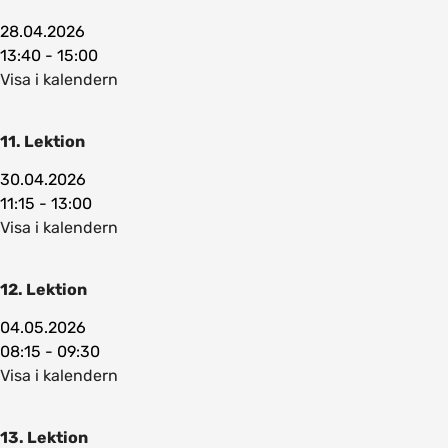
28.04.2026
13:40 - 15:00
Visa i kalendern
11. Lektion
30.04.2026
11:15 - 13:00
Visa i kalendern
12. Lektion
04.05.2026
08:15 - 09:30
Visa i kalendern
13. Lektion