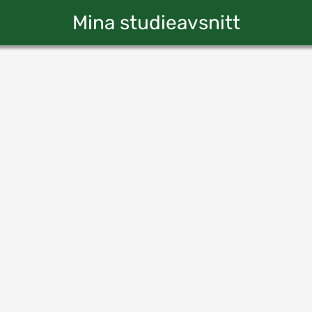
Mina studieavsnitt