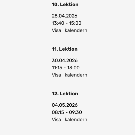
10. Lektion
28.04.2026
13:40 - 15:00
Visa i kalendern
11. Lektion
30.04.2026
11:15 - 13:00
Visa i kalendern
12. Lektion
04.05.2026
08:15 - 09:30
Visa i kalendern