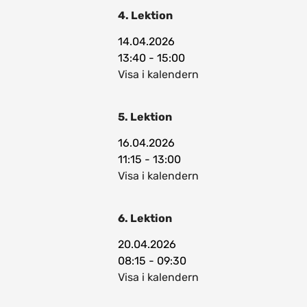
4. Lektion
14.04.2026
13:40 - 15:00
Visa i kalendern
5. Lektion
16.04.2026
11:15 - 13:00
Visa i kalendern
6. Lektion
20.04.2026
08:15 - 09:30
Visa i kalendern