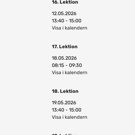
16. Lektion
12.05.2026
13:40 - 15:00
Visa i kalendern
17. Lektion
18.05.2026
08:15 - 09:30
Visa i kalendern
18. Lektion
19.05.2026
13:40 - 15:00
Visa i kalendern