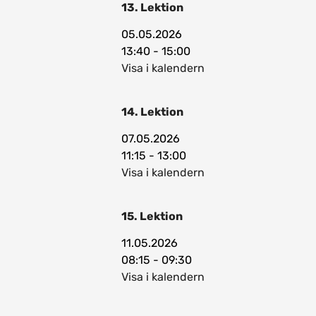
13. Lektion
05.05.2026
13:40 - 15:00
Visa i kalendern
14. Lektion
07.05.2026
11:15 - 13:00
Visa i kalendern
15. Lektion
11.05.2026
08:15 - 09:30
Visa i kalendern