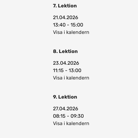
7. Lektion
21.04.2026
13:40 - 15:00
Visa i kalendern
8. Lektion
23.04.2026
11:15 - 13:00
Visa i kalendern
9. Lektion
27.04.2026
08:15 - 09:30
Visa i kalendern