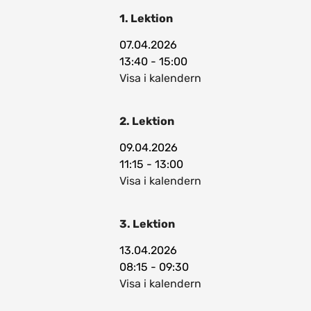
1. Lektion
07.04.2026
13:40 - 15:00
Visa i kalendern
2. Lektion
09.04.2026
11:15 - 13:00
Visa i kalendern
3. Lektion
13.04.2026
08:15 - 09:30
Visa i kalendern