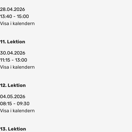
28.04.2026
13:40 - 15:00
Visa i kalendern
11. Lektion
30.04.2026
11:15 - 13:00
Visa i kalendern
12. Lektion
04.05.2026
08:15 - 09:30
Visa i kalendern
13. Lektion