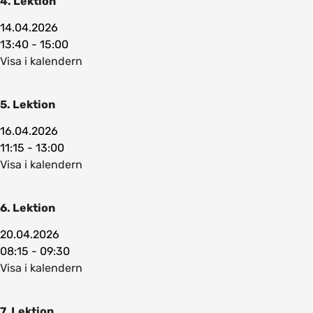
4. Lektion
14.04.2026
13:40 - 15:00
Visa i kalendern
5. Lektion
16.04.2026
11:15 - 13:00
Visa i kalendern
6. Lektion
20.04.2026
08:15 - 09:30
Visa i kalendern
7. Lektion