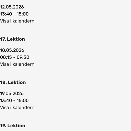
12.05.2026
13:40 - 15:00
Visa i kalendern
17. Lektion
18.05.2026
08:15 - 09:30
Visa i kalendern
18. Lektion
19.05.2026
13:40 - 15:00
Visa i kalendern
19. Lektion