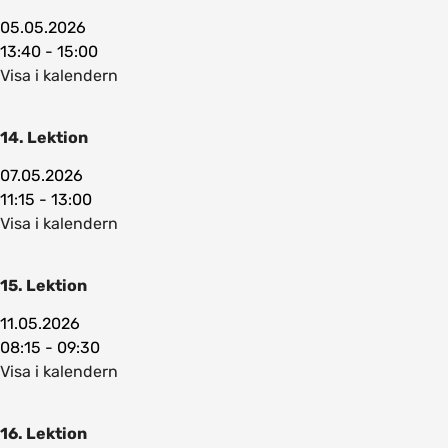
05.05.2026
13:40 - 15:00
Visa i kalendern
14. Lektion
07.05.2026
11:15 - 13:00
Visa i kalendern
15. Lektion
11.05.2026
08:15 - 09:30
Visa i kalendern
16. Lektion