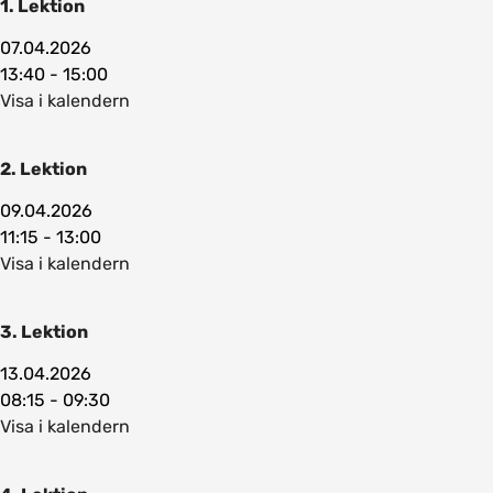
1. Lektion
07.04.2026
13:40 - 15:00
Visa i kalendern
2. Lektion
09.04.2026
11:15 - 13:00
Visa i kalendern
3. Lektion
13.04.2026
08:15 - 09:30
Visa i kalendern