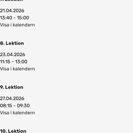
21.04.2026
13:40 - 15:00
Visa i kalendern
8. Lektion
23.04.2026
11:15 - 13:00
Visa i kalendern
9. Lektion
27.04.2026
08:15 - 09:30
Visa i kalendern
10. Lektion