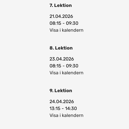
7. Lektion
21.04.2026
08:15 - 09:30
Visa i kalendern
8. Lektion
23.04.2026
08:15 - 09:30
Visa i kalendern
9. Lektion
24.04.2026
13:15 - 14:30
Visa i kalendern