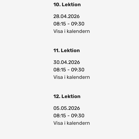
10. Lektion
28.04.2026
08:15 - 09:30
Visa i kalendern
11. Lektion
30.04.2026
08:15 - 09:30
Visa i kalendern
12. Lektion
05.05.2026
08:15 - 09:30
Visa i kalendern