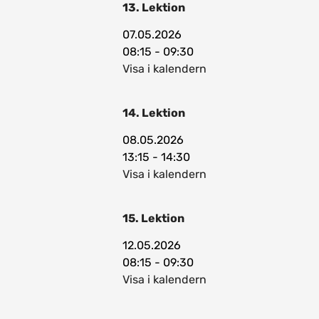
13. Lektion
07.05.2026
08:15 - 09:30
Visa i kalendern
14. Lektion
08.05.2026
13:15 - 14:30
Visa i kalendern
15. Lektion
12.05.2026
08:15 - 09:30
Visa i kalendern