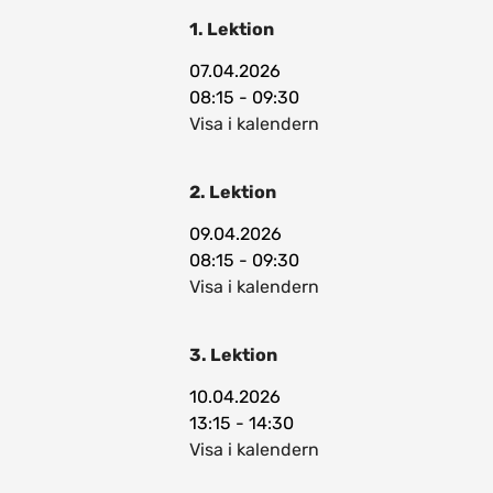
1. Lektion
07.04.2026
08:15 - 09:30
Visa i kalendern
2. Lektion
09.04.2026
08:15 - 09:30
Visa i kalendern
3. Lektion
10.04.2026
13:15 - 14:30
Visa i kalendern