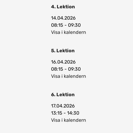
4. Lektion
14.04.2026
08:15 - 09:30
Visa i kalendern
5. Lektion
16.04.2026
08:15 - 09:30
Visa i kalendern
6. Lektion
17.04.2026
13:15 - 14:30
Visa i kalendern