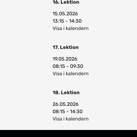
16. Lektion
15.05.2026
13:15 - 14:30
Visa i kalendern
17. Lektion
19.05.2026
08:15 - 09:30
Visa i kalendern
18. Lektion
26.05.2026
08:15 - 14:30
Visa i kalendern