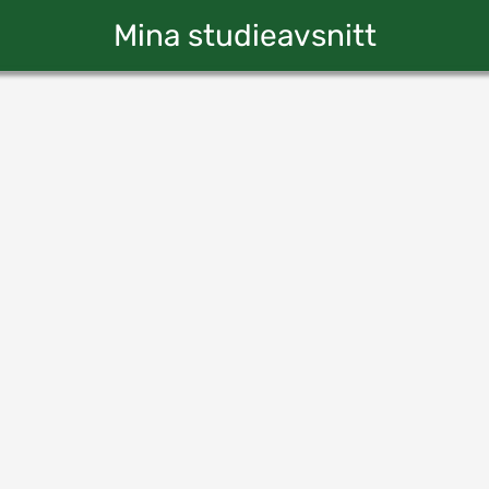
Mina studieavsnitt